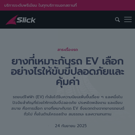
บริการระดับพรีเมียม ในทุกบริการนอกสถานที่
สาระเรื่องรถ
ยางที่เหมาะกับรถ EV เลือก
อย่างไรให้ขับขี่ปลอดภัยและ
คุ้มค่า
รถยนต์ไฟฟ้า (EV) กำลังได้รับความนิยมเพิ่มขึ้นเรื่อย ๆ และหนึ่งใน
ปัจจัยสำคัญที่ช่วยให้การขับขี่ปลอดภัย ประหยัดพลังงาน และเงียบ
สบาย คือการเลือก ยางที่เหมาะกับรถ EV ซึ่งแตกต่างจากยางรถยนต์
ทั่วไป ทั้งในด้านโครงสร้าง สมรรถนะ และความทนทาน
24 กันยายน 2025