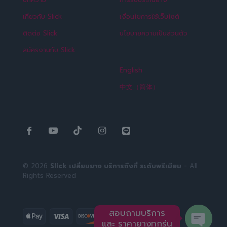
เกี่ยวกับ Slick
เงื่อนไขการใช้เว็บไซต์
ติดต่อ Slick
นโยบายความเป็นส่วนตัว
สมัครงานกับ Slick
English
中文（简体）
© 2026
Slick เปลี่ยนยาง บริการถึงที่ ระดับพรีเมียม
- All
Rights Reserved
สอบถามบริการ
และ ราคายางทุกรุ่น