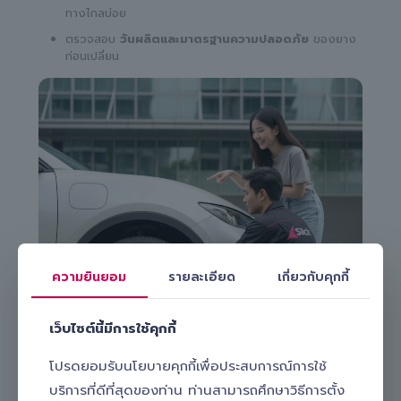
ทางไกลบ่อย
ตรวจสอบ
วันผลิตและมาตรฐานความปลอดภัย
ของยาง
ก่อนเปลี่ยน
ความยินยอม
รายละเอียด
เกี่ยวกับคุกกี้
เว็บไซต์นี้มีการใช้คุกกี้
โปรดยอมรับนโยบายคุกกี้เพื่อประสบการณ์การใช้
บริการที่ดีที่สุดของท่าน ท่านสามารถศึกษาวิธีการตั้ง