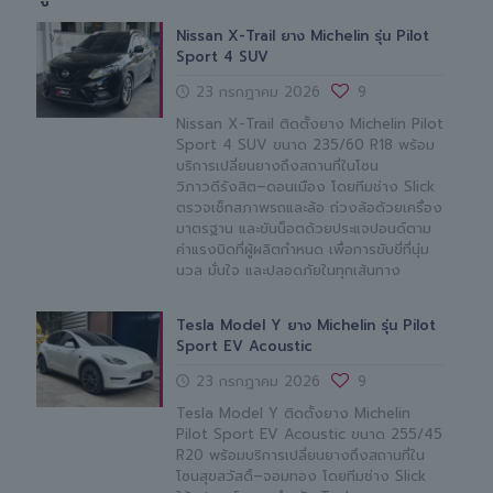
Nissan X-Trail ยาง Michelin รุ่น Pilot
Sport 4 SUV
23 กรกฎาคม 2026
9
Nissan X-Trail ติดตั้งยาง Michelin Pilot
Sport 4 SUV ขนาด 235/60 R18 พร้อม
บริการเปลี่ยนยางถึงสถานที่ในโซน
วิภาวดีรังสิต–ดอนเมือง โดยทีมช่าง Slick
ตรวจเช็กสภาพรถและล้อ ถ่วงล้อด้วยเครื่อง
มาตรฐาน และขันน็อตด้วยประแจปอนด์ตาม
ค่าแรงบิดที่ผู้ผลิตกำหนด เพื่อการขับขี่ที่นุ่ม
นวล มั่นใจ และปลอดภัยในทุกเส้นทาง
Tesla Model Y ยาง Michelin รุ่น Pilot
Sport EV Acoustic
23 กรกฎาคม 2026
9
Tesla Model Y ติดตั้งยาง Michelin
Pilot Sport EV Acoustic ขนาด 255/45
R20 พร้อมบริการเปลี่ยนยางถึงสถานที่ใน
โซนสุขสวัสดิ์–จอมทอง โดยทีมช่าง Slick