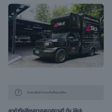
ไม่พบสินค้าตรงกับที่คุณเลือก
ลูกค้าที่เปลี่ยนยางนอกสถานที่ กับ Slick