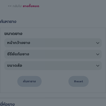
<< กลับไป
ยางทั้งหมด
ค้นหายาง
ขนาดยาง
ค้นหายาง
Reset
ยี่ห้อยาง