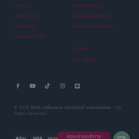
บทความ
การรับประกันยาง
เกี่ยวกับ Slick
เงื่อนไขการใช้เว็บไซต์
ติดต่อ Slick
นโยบายความเป็นส่วนตัว
สมัครงานกับ Slick
English
中文（简体）
© 2026
Slick เปลี่ยนยาง บริการถึงที่ ระดับพรีเมียม
- All
Rights Reserved
สอบถามบริการ