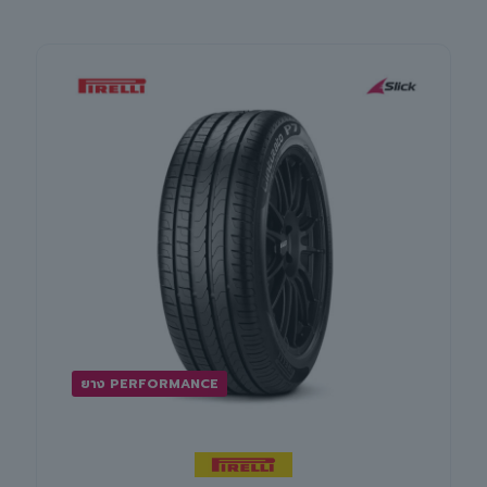
ยาง PERFORMANCE