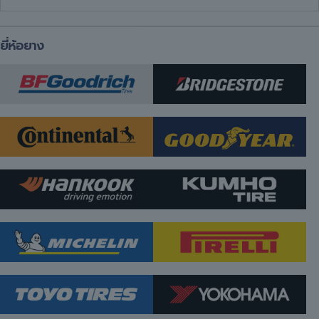
ยี่ห้อยาง