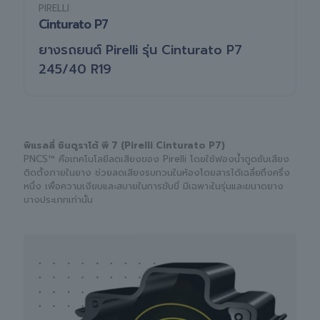
PIRELLI
Cinturato P7
ยางรถยนต์ Pirelli รุ่น Cinturato P7
245/40 R19
พิแรลลี่ ซินตูราโต้ พี 7 (Pirelli Cinturato P7)
PNCS™ คือเทคโนโลยีลดเสียงของ Pirelli โดยใช้ฟองน้ำดูดซับเสียง
ติดตั้งภายในยาง ช่วยลดเสียงรบกวนในห้องโดยสารได้เฉลี่ยถึงครึ่ง
หนึ่ง เพื่อความเงียบและสบายในการขับขี่ มีเฉพาะในรุ่นและขนาดยาง
บางประเภทเท่านั้น