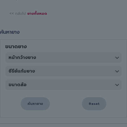
<< กลับไป
ยางทั้งหมด
ค้นหายาง
ขนาดยาง
ค้นหายาง
Reset