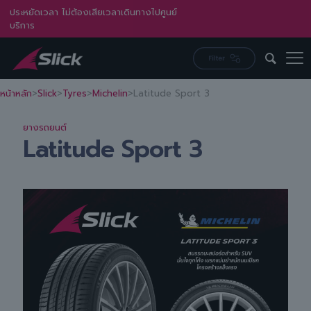
ประหยัดเวลา ไม่ต้องเสียเวลาเดินทางไปศูนย์
บริการ
หน้าหลัก
>
Slick
>
Tyres
>
Michelin
>
Latitude Sport 3
ยางรถยนต์
Latitude Sport 3