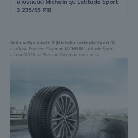
ยางรถยนต์ Michelin รุ่น Latitude Sport
3 235/55 R18
มิชลิน ละติจูด สปอร์ต 3 (Michelin Latitude Sport 3)
ยางติดรถ Porsche Cayenne MICHELIN Latitude Sport
สามารถใช้ได้กับรถ Porsche Cayenne ในหลายๆรุ่น