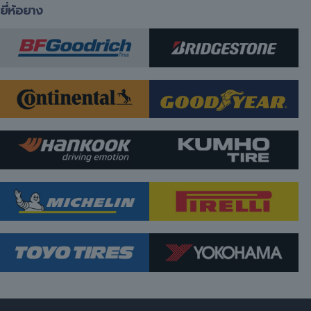
ยี่ห้อยาง