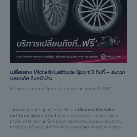
เปลี่ยนยาง Michelin Latitude Sport 3 ถึงที่ – สะดวก
ปลอดภัย ถึงหน้าบ้าน
Michelin Latitude Sport 3 ยางสมรรถนะสูงสำหรับ SUV
ไม่ต้องเสียเวลาเข้าศูนย์บริการ! บริการ
เปลี่ยนยาง Michelin
Latitude Sport 3 ถึงที่
ของเราพร้อมให้บริการถึงหน้าบ้าน ที่
ทำงาน หรือทุกสถานที่ที่คุณสะดวก ด้วยทีมช่างมืออาชีพและอุปกรณ์
มาตรฐาน ทำให้คุณมั่นใจได้ทั้งความปลอดภัยและสมรรถนะของยาง