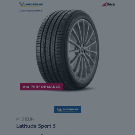
ยาง PERFORMANCE
MICHELIN
Latitude Sport 3