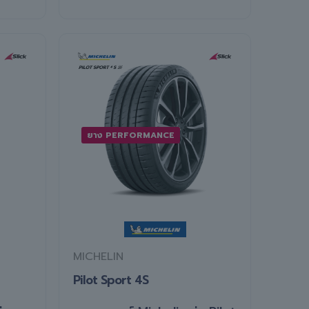
ยาง PERFORMANCE
MICHELIN
Pilot Sport 4S