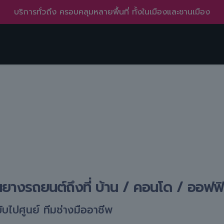
บริการทั่วถึง ครอบคลุมหลายพื้นที่ ทั้งในเมืองและชานเมือง
ยนยางรถยนต์ถึงที่ บ้าน / คอนโด / ออฟฟ
ขับไปศูนย์ ทีมช่างมืออาชีพ