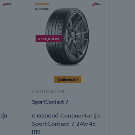
ยางนุ่มเงียบ
CONTINENTAL
SportContact 7
ุ่น
ยางรถยนต์ Continental รุ่น
SportContact 7 245/45
R19