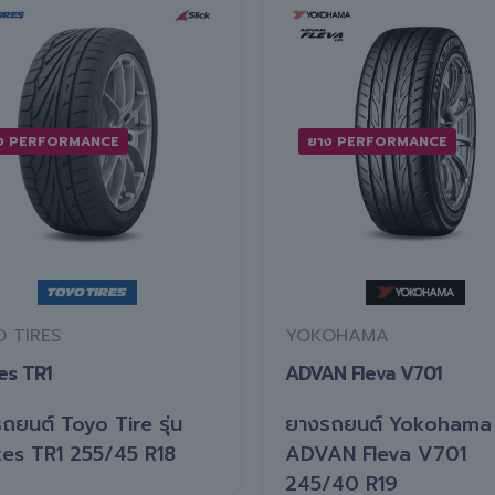
ง PERFORMANCE
ยาง PERFORMANCE
 TIRES
YOKOHAMA
es TR1
ADVAN Fleva V701
ถยนต์ Toyo Tire รุ่น
ยางรถยนต์ Yokohama ร
es TR1 255/45 R18
ADVAN Fleva V701
245/40 R19