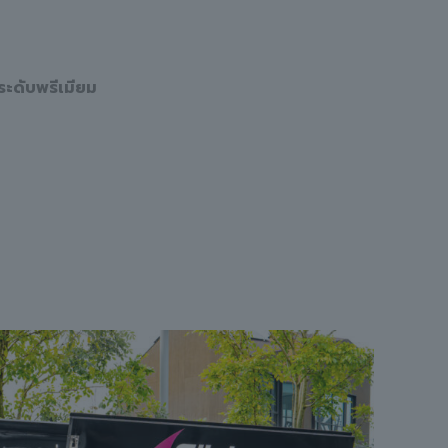
ระดับพรีเมียม