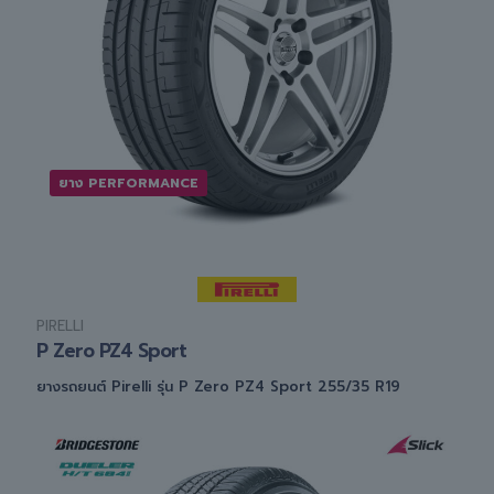
ยาง PERFORMANCE
PIRELLI
P Zero PZ4 Sport
ยางรถยนต์ Pirelli รุ่น P Zero PZ4 Sport 255/35 R19