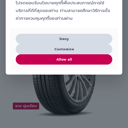
โปรดยอมรับนโยบายคุกกี้เพื่อประสบการณ์การใช้
ยางที่เกี่ยวข้อง
บริการที่ดีที่สุดของท่าน ท่านสามารถศึกษาวิธีการตั้ง
ค่าการควบคุมคุกกี้ของท่านผ่าน
Deny
Customize
Allow all
ยาง นุ่มเงียบ