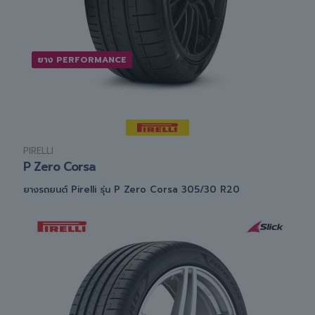
ยาง PERFORMANCE
PIRELLI
P Zero Corsa
ยางรถยนต์ Pirelli รุ่น P Zero Corsa 305/30 R20