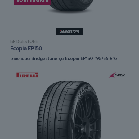
ยางประหยัดน้ำมัน
BRIDGESTONE
Ecopia EP150
ยางรถยนต์ Bridgestone รุ่น Ecopia EP150 195/55 R16