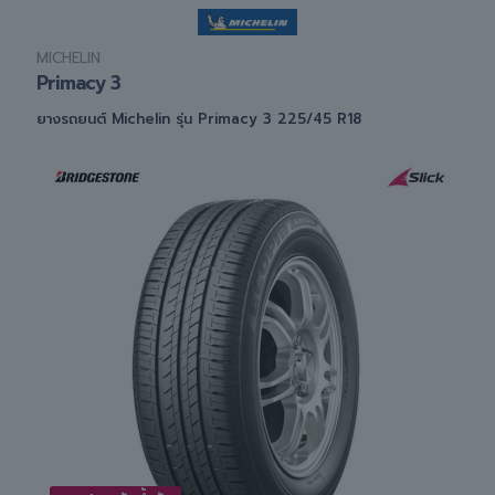
MICHELIN
Primacy 3
ยางรถยนต์ Michelin รุ่น Primacy 3 225/45 R18