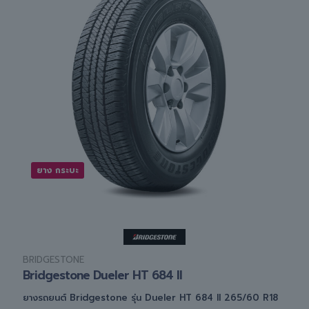
ยาง กระบะ
BRIDGESTONE
Bridgestone Dueler HT 684 II
ยางรถยนต์ Bridgestone รุ่น Dueler HT 684 II 265/60 R18