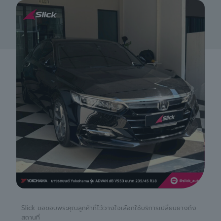
Slick ขอขอบพระคุณลูกค้าที่ไว้วางใจเลือกใช้บริการเปลี่ยนยางถึง
สถานที่