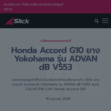
ประหยัดเวลา ไม่ต้องเสียเวลาเดินทางไปศูนย์
บริการ
เปลี่ยนยางนอกสถานที่
Honda Accord G10 ยาง
Yokohama รุ่น ADVAN
dB V553
ขอขอบคุณลูกค้าที่ไว้วางใจเลือกบริการเปลี่ยนยางกับ Slick ยาง
รถยนต์ ยางรถยนต์ Yokohama รุ่น ADVAN dB V553 ขนาด
235/45 R18 CAR: Honda Accord G10
10 เมษายน 2026