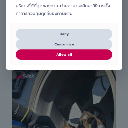
บริการที่ดีที่สุดของท่าน ท่านสามารถศึกษาวิธีการตั้ง
ค่าการควบคุมคุกกี้ของท่านผ่าน
Deny
Customize
Allow all