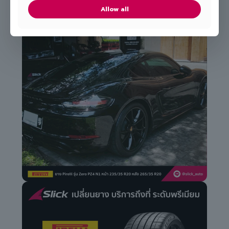
Allow all