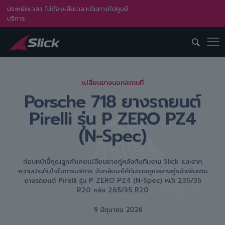
ประหยัดเวลา ไม่ต้องเสียเวลาเดินทางไปศูนย์
บริการ
เปลี่ยนยางนอกสถานที่
Porsche 718 ยางรถยนต์
Pirelli รุ่น P ZERO PZ4
(N-Spec)
ก่อนหน้านี้คุณลูกค้าเคยเปลี่ยนยางคู่หลังกับทีมงาน Slick และจาก
ความประทับใจในการบริการ จึงกลับมาให้ทีมงานดูแลยางคู่หน้าเพิ่มเติม
ยางรถยนต์ Pirelli รุ่น P ZERO PZ4 (N-Spec) หน้า 235/35
R20 หลัง 265/35 R20
9 มิถุนายน 2026