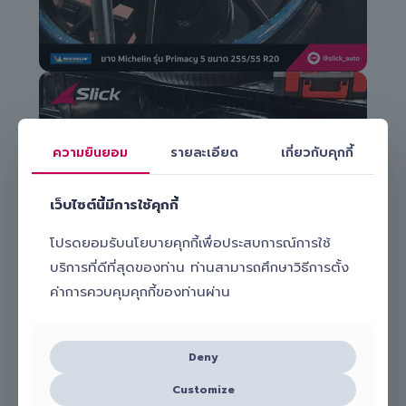
ความยินยอม
รายละเอียด
เกี่ยวกับคุกกี้
เว็บไซต์นี้มีการใช้คุกกี้
โปรดยอมรับนโยบายคุกกี้เพื่อประสบการณ์การใช้
บริการที่ดีที่สุดของท่าน ท่านสามารถศึกษาวิธีการตั้ง
ค่าการควบคุมคุกกี้ของท่านผ่าน
Deny
Customize