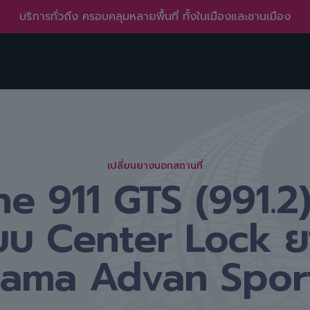
บริการทั่วถึง ครอบคลุมหลายพื้นที่ ทั้งในเมืองและชานเมือง
เปลี่ยนยางนอกสถานที่
e 911 GTS (991.2)
บบ Center Lock ย
ama Advan Spor