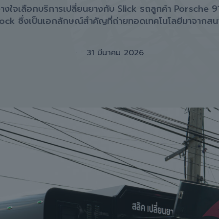
วางใจเลือกบริการเปลี่ยนยางกับ Slick รถลูกค้า Porsche 9
ck ซึ่งเป็นเอกลักษณ์สำคัญที่ถ่ายทอดเทคโนโลยีมาจากสน
31 มีนาคม 2026