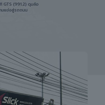
11 GTS (991.2) ดุมล้อ
ามแข่งสู่รถถนน