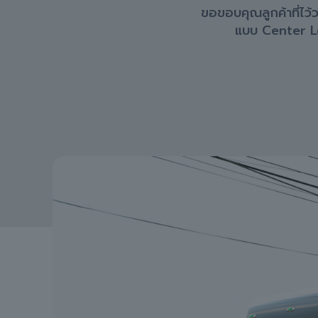
ขอขอบคุณลูกค้าที่ไว้
แบบ Center Lo