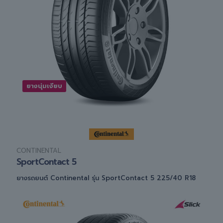
ยางนุ่มเงียบ
CONTINENTAL
SportContact 5
ยางรถยนต์ Continental รุ่น SportContact 5 225/40 R18