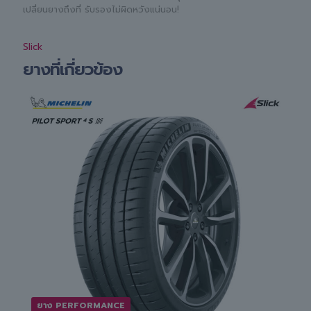
เปลี่ยนยางถึงที่ รับรองไม่ผิดหวังแน่นอน!
Slick
ยางที่เกี่ยวข้อง
ยาง PERFORMANCE