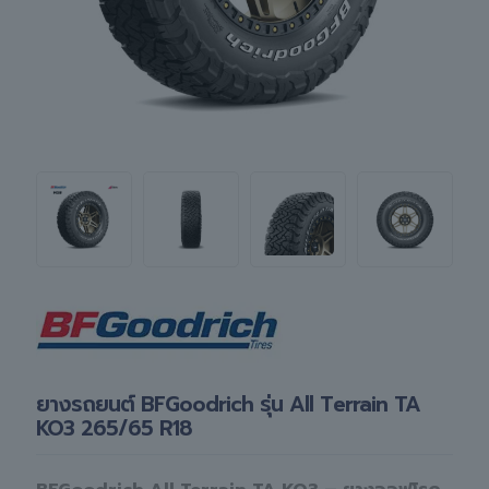
ยางรถยนต์ BFGoodrich รุ่น All Terrain TA
KO3 265/65 R18