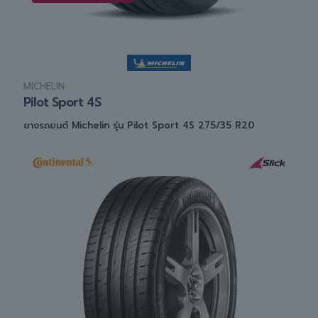
MICHELIN
Pilot Sport 4S
ยางรถยนต์ Michelin รุ่น Pilot Sport 4S 275/35 R20