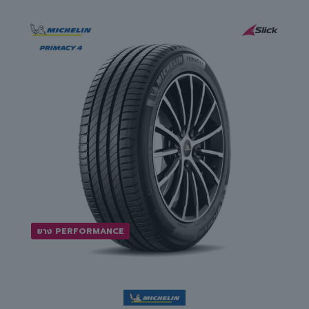
ยาง PERFORMANCE