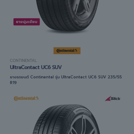
ยางนุ่มเงียบ
CONTINENTAL
UltraContact UC6 SUV
ยางรถยนต์ Continental รุ่น UltraContact UC6 SUV 235/55
R19