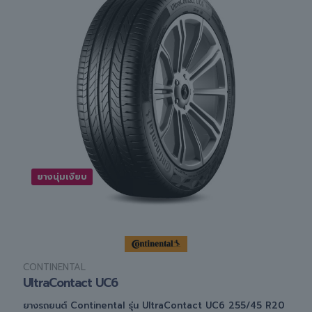
ยางนุ่มเงียบ
CONTINENTAL
UltraContact UC6
ยางรถยนต์ Continental รุ่น UltraContact UC6 255/45 R20