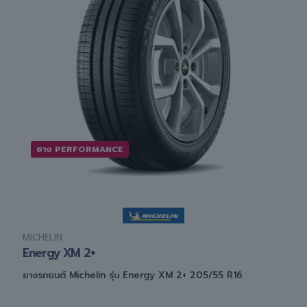
ยาง PERFORMANCE
MICHELIN
Energy XM 2+
ยางรถยนต์ Michelin รุ่น Energy XM 2+ 205/55 R16