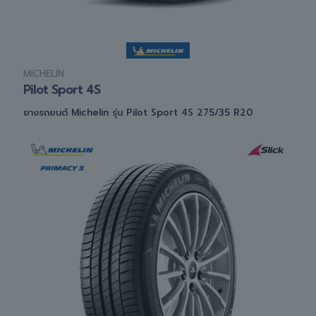
MICHELIN
Pilot Sport 4S
ยางรถยนต์ Michelin รุ่น Pilot Sport 4S 275/35 R20