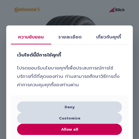
ความยินยอม
รายละเอียด
เกี่ยวกับคุกกี้
เว็บไซต์นี้มีการใช้คุกกี้
โปรดยอมรับนโยบายคุกกี้เพื่อประสบการณ์การใช้
บริการที่ดีที่สุดของท่าน ท่านสามารถศึกษาวิธีการตั้ง
ค่าการควบคุมคุกกี้ของท่านผ่าน
ยางนุ่มเงียบ
Deny
Customize
Allow all