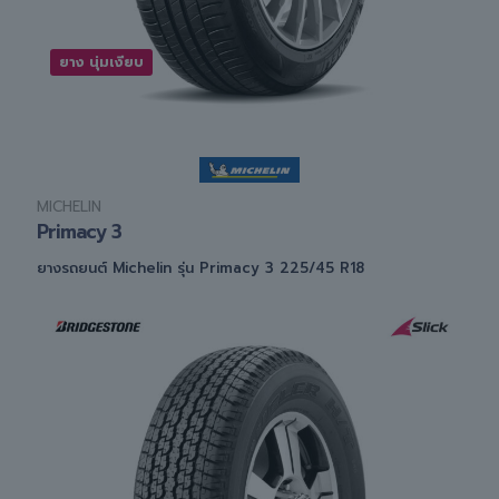
ยาง นุ่มเงียบ
MICHELIN
Primacy 3
ยางรถยนต์ Michelin รุ่น Primacy 3 225/45 R18