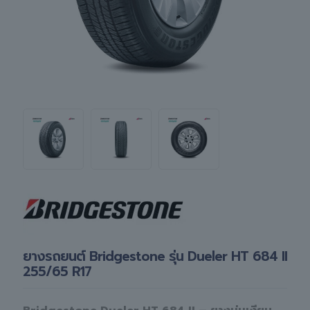
ยางรถยนต์ Bridgestone รุ่น Dueler HT 684 II
255/65 R17