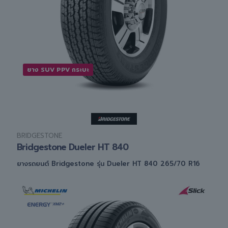
ยาง SUV PPV กระบะ
BRIDGESTONE
Bridgestone Dueler HT 840
ยางรถยนต์ Bridgestone รุ่น Dueler HT 840 265/70 R16