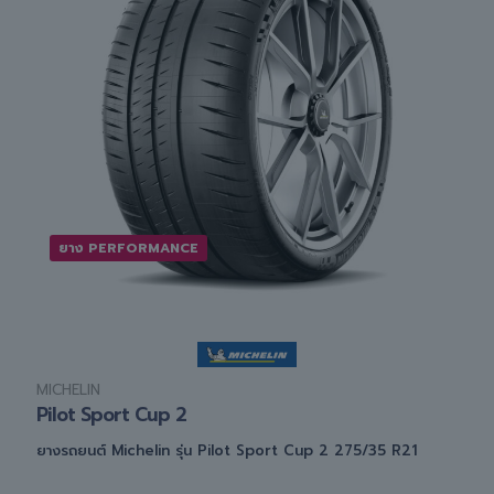
ยาง PERFORMANCE
MICHELIN
Pilot Sport Cup 2
ยางรถยนต์ Michelin รุ่น Pilot Sport Cup 2 275/35 R21