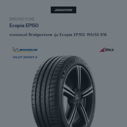
BRIDGESTONE
Ecopia EP150
ยางรถยนต์ Bridgestone รุ่น Ecopia EP150 195/55 R16