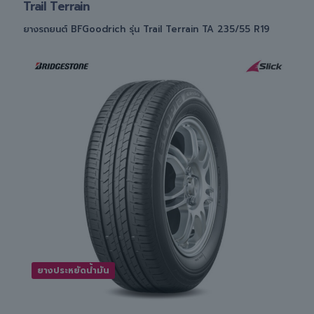
Trail Terrain
ยางรถยนต์ BFGoodrich รุ่น Trail Terrain TA 235/55 R19
ยางประหยัดน้ำมัน