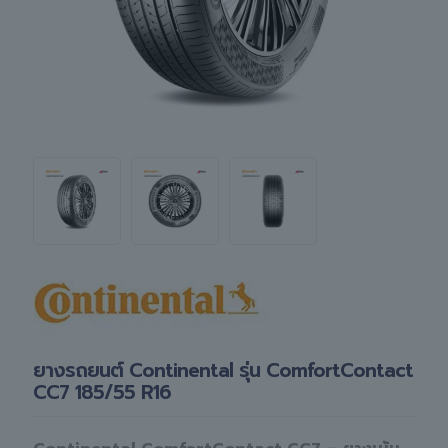
ยางรถยนต์ Continental รุ่น ComfortContact
CC7 185/55 R16