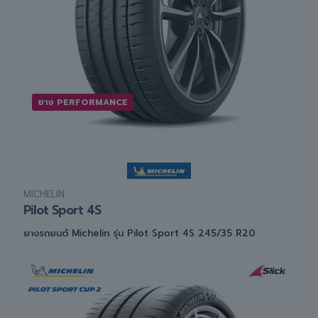
ยาง PERFORMANCE
MICHELIN
Pilot Sport 4S
ยางรถยนต์ Michelin รุ่น Pilot Sport 4S 245/35 R20