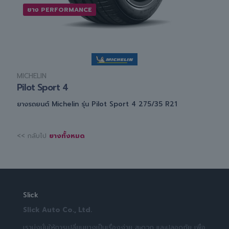
ยาง PERFORMANCE
MICHELIN
Pilot Sport 4
ยางรถยนต์ Michelin รุ่น Pilot Sport 4 275/35 R21
<< กลับไป
ยางทั้งหมด
Slick
Slick Auto Co., Ltd.
เรามุ่งมั่นให้การเปลี่ยนยางเป็นเรื่องง่าย สะดวก และปลอดภัย เพื่อ