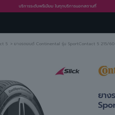
บริการทั่วถึง ครอบคลุมหลายพื้นที่ ทั้งในเมืองและชานเมือง
ct 5
>
ยางรถยนต์ Continental รุ่น SportContact 5 215/60
ยางร
Spor