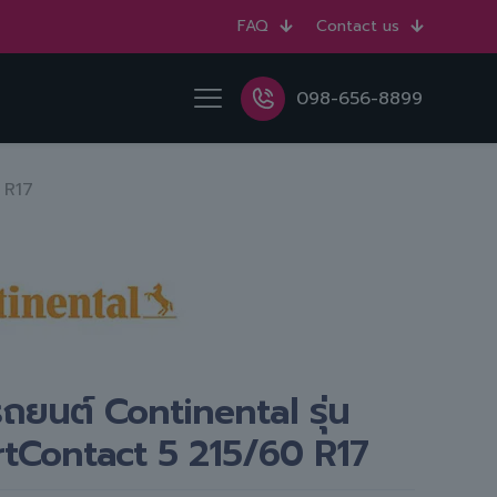
FAQ
Contact us
098-656-8899
 R17
ถยนต์ Continental รุ่น
tContact 5 215/60 R17