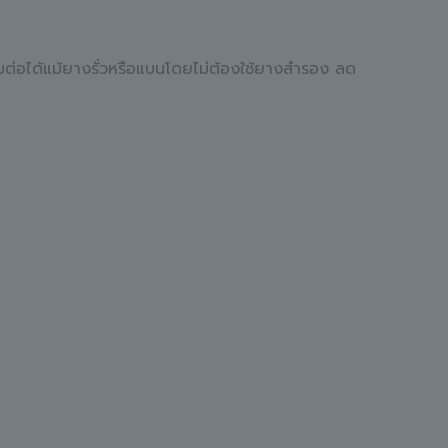
ต่อได้แม้ยางรั่วหรือแบนโดยไม่ต้องใช้ยางสำรอง ลด