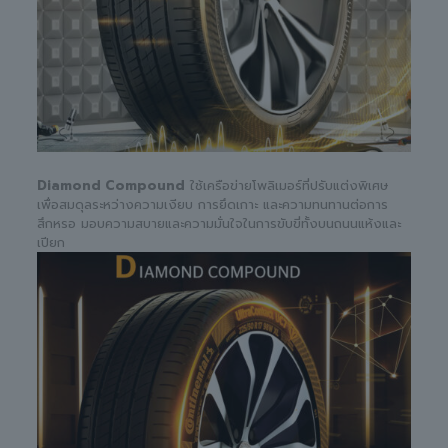
Diamond Compound
ใช้เครือข่ายโพลิเมอร์ที่ปรับแต่งพิเศษ
เพื่อสมดุลระหว่างความเงียบ การยึดเกาะ และความทนทานต่อการ
สึกหรอ มอบความสบายและความมั่นใจในการขับขี่ทั้งบนถนนแห้งและ
เปียก