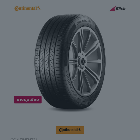
ยางนุ่มเงียบ