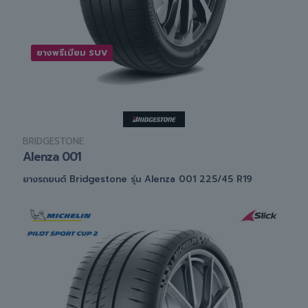
ยางพรีเมียม SUV
BRIDGESTONE
Alenza 001
ยางรถยนต์ Bridgestone รุ่น Alenza 001 225/45 R19