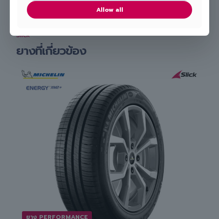
เปลี่ยนยางถึงที่ รับรองไม่ผิดหวังแน่นอน!
Allow all
Slick
ยางที่เกี่ยวข้อง
ยาง PERFORMANCE