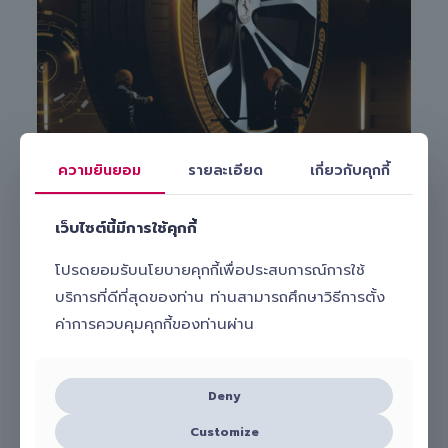
ความยินยอม
รายละเอียด
เกี่ยวกับคุกกี้
สนใจเปลี่ยนยางรถยนต์ Continental รุ่น UltraContact
เว็บไซต์นี้มีการใช้คุกกี้
UC7 205/50 R17 กับ Slick ทำอย่างไร?
โปรดยอมรับนโยบายคุกกี้เพื่อประสบการณ์การใช้
หากคุณกำลังมองหาบริการ
เปลี่ยนยางรถยนต์นอกสถานที่
ที่
บริการที่ดีที่สุดของท่าน ท่านสามารถศึกษาวิธีการตั้ง
สะดวก รวดเร็ว และมั่นใจได้ เลือกใช้บริการกับ Slick ได้เลย! เพียง
ติดต่อเพื่อปรึกษากับช่างผู้เชี่ยวชาญและนัดหมายบริการง่าย ๆ ผ่าน
ค่าการควบคุมคุกกี้ของท่านผ่าน
โทร.
098-656-8899
Line:
@slick_auto
Deny
เรามีทีมงานมืออาชีพพร้อมดูแลและ
เปลี่ยนยางรถยนต์
Continental รุ่น UltraContact UC7 205/50 R17 ให้คุณถึง
Customize
บ้านหรือที่ทำงาน
สะดวก ปลอดภัย และคุ้มค่า เลือก Slick บริการ