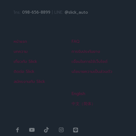
โทร:
098-656-8899
| LINE:
@slick_auto
หน้าแรก
FAQ
บทความ
การรับประกันยาง
เกี่ยวกับ Slick
เงื่อนไขการใช้เว็บไซต์
ติดต่อ Slick
นโยบายความเป็นส่วนตัว
สมัครงานกับ Slick
English
中文（简体）