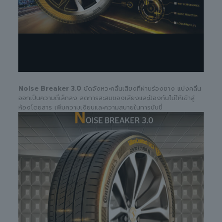
Noise Breaker 3.0
ขัดจังหวะคลื่นเสียงที่ผ่านร่องยาง แบ่งคลื่น
ออกเป็นความถี่เล็กลง ลดการสะสมของเสียงและป้องกันไม่ให้เข้าสู่
ห้องโดยสาร เพิ่มความเงียบและความสบายในการขับขี่