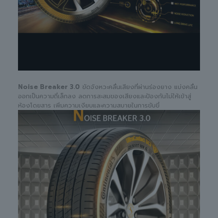
Noise Breaker 3.0
ขัดจังหวะคลื่นเสียงที่ผ่านร่องยาง แบ่งคลื่น
ออกเป็นความถี่เล็กลง ลดการสะสมของเสียงและป้องกันไม่ให้เข้าสู่
ห้องโดยสาร เพิ่มความเงียบและความสบายในการขับขี่