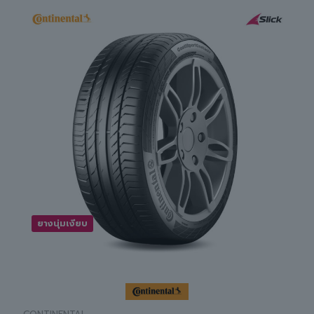
ยางนุ่มเงียบ