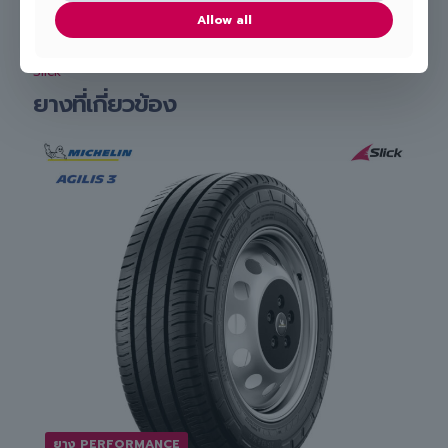
เปลี่ยนยางถึงที่ รับรองไม่ผิดหวังแน่นอน!
Allow all
Slick
ยางที่เกี่ยวข้อง
ยาง PERFORMANCE