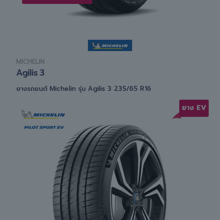
MICHELIN
Agilis 3
ยางรถยนต์ Michelin รุ่น Agilis 3 235/65 R16
ยาง EV