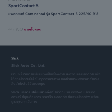
CONTINENTAL
SportContact 5
ยางรถยนต์ Continental รุ่น SportContact 5 225/40 R18
<< กลับไป
ยางทั้งหมด
Slick
Slick Auto Co., Ltd.
เรามุ่งมั่นให้การเปลี่ยนยางเป็นเรื่องง่าย สะดวก และปลอดภัย เพื่อ
ให้คุณมีความมั่นใจในทุกการเดินทาง และช่วยประหยัดเวลาสำหรับ
สิ่งสำคัญในชีวิตของคุณ
Slick บริการเปลี่ยนยางถึงที่
ไม่ว่าจะบ้าน ออฟฟิศ หรือนอก
สถานที่ ที่คุณต้องการ รวดเร็ว ปลอดภัย ทีมงานมืออาชีพ พร้อม
ดูแลคุณทุกเส้นทาง