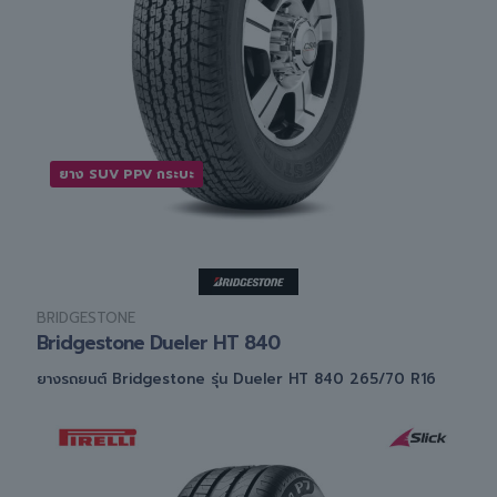
ยาง SUV PPV กระบะ
BRIDGESTONE
Bridgestone Dueler HT 840
ยางรถยนต์ Bridgestone รุ่น Dueler HT 840 265/70 R16