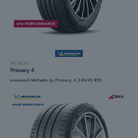
ยาง PERFORMANCE
MICHELIN
Primacy 4
ยางรถยนต์ Michelin รุ่น Primacy 4 245/45 R19