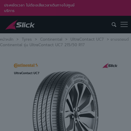
ประหยัดเวลา ไม่ต้องเสียเวลาเดินทางไปศูนย์
บริการ
หน้าหลัก
>
Tyres
>
Continental
>
UltraContact UC7
>
ยางรถยนต์
Continental รุ่น UltraContact UC7 215/50 R17