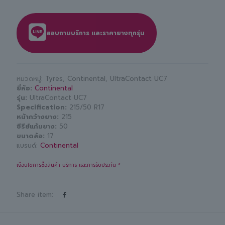
สอบถามบริการ และราคายางทุกรุ่น
หมวดหมู่:
Tyres
,
Continental
,
UltraContact UC7
ยี่ห้อ
Continental
รุ่น
UltraContact UC7
Specification
215/50 R17
หน้ากว้างยาง
215
ซีรีย์แก้มยาง
50
ขนาดล้อ
17
แบรนด์:
Continental
เงื่อนไขการซื้อสินค้า บริการ และการรับประกัน *
Share item: