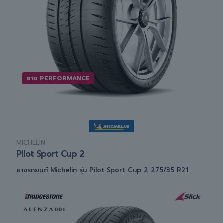
ยาง PERFORMANCE
MICHELIN
Pilot Sport Cup 2
ยางรถยนต์ Michelin รุ่น Pilot Sport Cup 2 275/35 R21