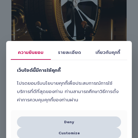
ความยินยอม
รายละเอียด
เกี่ยวกับคุกกี้
สนใจเปลี่ยนยางรถยนต์ Continental รุ่น UltraContact
เว็บไซต์นี้มีการใช้คุกกี้
UC7 215/50 R17 กับ Slick ทำอย่างไร?
โปรดยอมรับนโยบายคุกกี้เพื่อประสบการณ์การใช้
หากคุณกำลังมองหาบริการ
เปลี่ยนยางรถยนต์นอกสถานที่
ที่
บริการที่ดีที่สุดของท่าน ท่านสามารถศึกษาวิธีการตั้ง
สะดวก รวดเร็ว และมั่นใจได้ เลือกใช้บริการกับ Slick ได้เลย! เพียง
ติดต่อเพื่อปรึกษากับช่างผู้เชี่ยวชาญและนัดหมายบริการง่าย ๆ ผ่าน
ค่าการควบคุมคุกกี้ของท่านผ่าน
โทร.
098-656-8899
Line:
@slick_auto
Deny
เรามีทีมงานมืออาชีพพร้อมดูแลและ
เปลี่ยนยางรถยนต์
Continental รุ่น UltraContact UC7 215/50 R17 ให้คุณถึง
Customize
บ้านหรือที่ทำงาน
สะดวก ปลอดภัย และคุ้มค่า เลือก Slick บริการ