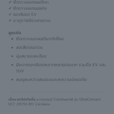
✔ ยึดเกาะบนถนนเปียก
✔ ยึดเกาะบนถนนแห้ง
✔ รองรับรถ EV
✔ อายุการใช้งานทนทาน
จุดเด่น
ยึดเกาะบนถนนเปียกดีเยี่ยม
ลดเสียงรบกวน
นุ่มสบายเเละเงียบ
มีขนาดรองรับรถหลากหลายประเภท รวมถึง EV และ
SUV
สมดุลระหว่างสมรรถนะเเละความปลอดภัย
เช็คราคาโปรโมชั่น
ยางรถยนต์ Continental รุ่น UltraContact
UC7 215/50 R17 ราคาพิเศษ