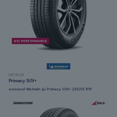
ยาง PERFORMANCE
MICHELIN
Primacy SUV+
ยางรถยนต์ Michelin รุ่น Primacy SUV+ 255/55 R19