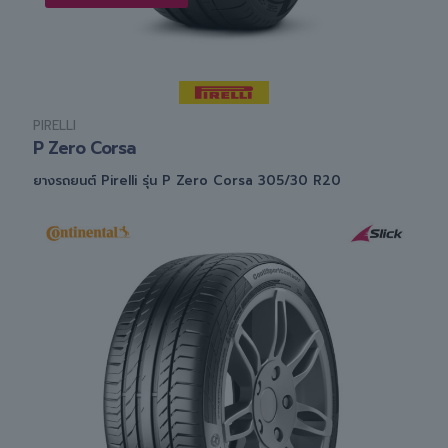
PIRELLI
P Zero Corsa
ยางรถยนต์ Pirelli รุ่น P Zero Corsa 305/30 R20