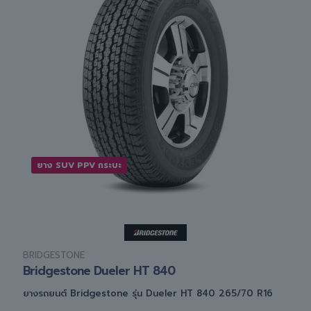
ยาง SUV PPV กระบะ
BRIDGESTONE
Bridgestone Dueler HT 840
ยางรถยนต์ Bridgestone รุ่น Dueler HT 840 265/70 R16