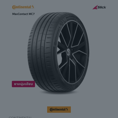
ยางนุ่มเงียบ