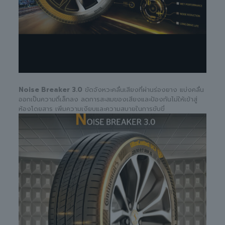
Noise Breaker 3.0
ขัดจังหวะคลื่นเสียงที่ผ่านร่องยาง แบ่งคลื่น
ออกเป็นความถี่เล็กลง ลดการสะสมของเสียงและป้องกันไม่ให้เข้าสู่
ห้องโดยสาร เพิ่มความเงียบและความสบายในการขับขี่