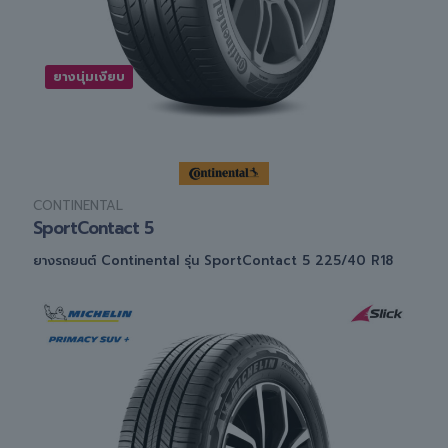
ยางนุ่มเงียบ
CONTINENTAL
SportContact 5
ยางรถยนต์ Continental รุ่น SportContact 5 225/40 R18