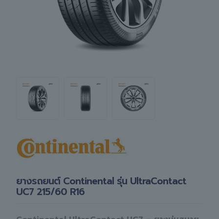
ยางรถยนต์ Continental รุ่น UltraContact
UC7 215/60 R16