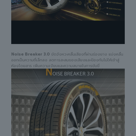
Noise Breaker 3.0
ขัดจังหวะคลื่นเสียงที่ผ่านร่องยาง แบ่งคลื่น
ออกเป็นความถี่เล็กลง ลดการสะสมของเสียงและป้องกันไม่ให้เข้าสู่
ห้องโดยสาร เพิ่มความเงียบและความสบายในการขับขี่