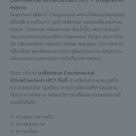
Continental UltraContact UC7 – ยางนุ่มสบาย
ทนทาน
Diamond Blend Compound ผสานโพลิเมอร์สองชนิด
เพื่อเพิ่มการยึดเกาะ ลดการสึกหรอ และลดเสียงรบกวน
Aqua Channel Advanced รีดน้ำเร็ว ลดการเหินน้ำ
และระยะเบรกบนถนนเปียก Diamond Edge ลดการบิด
ตัว เพิ่มประสิทธิภาพเบรก Noise Breaker 3.0 กระจาย
คลื่นเสียง ลดเสียงรบกวนเข้าสู่ห้องโดยสาร มอบความ
เงียบและความสบายในการขับขี่ทุกสภาพถนน
Slick บริการ
เปลี่ยนยาง Continental
UltraContact UC7 ถึงที่
ยางที่เน้นความสมดุลทั้ง
ความปลอดภัย นุ่มเงียบ อายุการใช้งานที่ดี และความ
มั่นใจในการใช้งาน พร้อมบริการเปลี่ยนยางนอกสถานที่
รวดเร็วทันใจ
✔ ควบคุมการทรงตัว
✔ ความนุ่มสบาย
✔ ความเงียบ