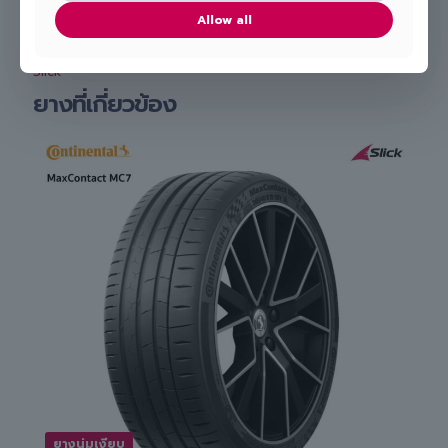
เปลี่ยนยางถึงที่ รับรองไม่ผิดหวังแน่นอน!
Allow all
Slick
ยางที่เกี่ยวข้อง
ยางนุ่มเงียบ