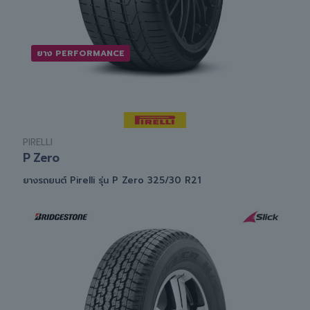
ยาง PERFORMANCE
PIRELLI
P Zero
ยางรถยนต์ Pirelli รุ่น P Zero 325/30 R21