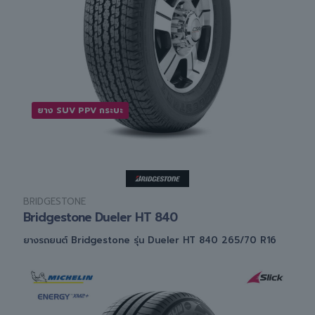
ยาง SUV PPV กระบะ
BRIDGESTONE
Bridgestone Dueler HT 840
ยางรถยนต์ Bridgestone รุ่น Dueler HT 840 265/70 R16