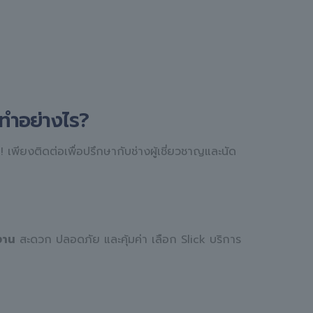
ทำอย่างไร?
ย! เพียงติดต่อเพื่อปรึกษากับช่างผู้เชี่ยวชาญและนัด
งาน
สะดวก ปลอดภัย และคุ้มค่า เลือก Slick บริการ