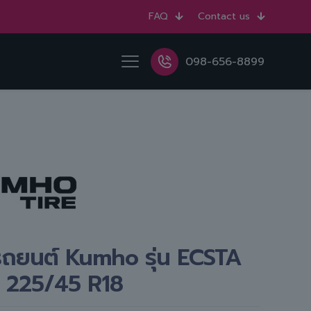
FAQ
Contact us
098-656-8899
ถยนต์ Kumho รุ่น ECSTA
 225/45 R18