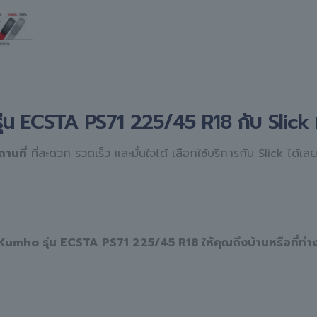
่น ECSTA PS71 225/45 R18 กับ Slick 
านที่
ที่สะดวก รวดเร็ว และมั่นใจได้ เลือกใช้บริการกับ Slick ได้เล
Kumho รุ่น ECSTA PS71 225/45 R18 ให้คุณถึงบ้านหรือที่ทำ