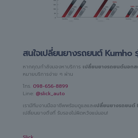
สนใจเปลี่ยนยางรถยนต์ Kumho รุ
หากคุณกำลังมองหาบริการ
เปลี่ยนยางรถยนต์นอกสถ
หมายบริการง่าย ๆ ผ่าน
โทร.
098-656-8899
Line:
@slick_auto
เรามีทีมงานมืออาชีพพร้อมดูแลและ
เปลี่ยนยางรถยนต์ 
เปลี่ยนยางถึงที่ รับรองไม่ผิดหวังแน่นอน!
Slick