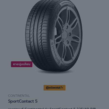
ยางนุ่มเงียบ
CONTINENTAL
SportContact 5