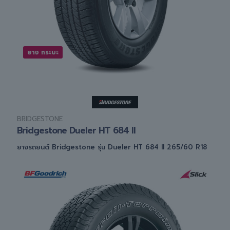
ยาง กระบะ
BRIDGESTONE
Bridgestone Dueler HT 684 II
ยางรถยนต์ Bridgestone รุ่น Dueler HT 684 II 265/60 R18