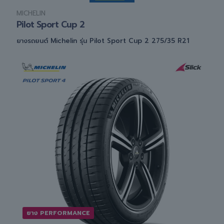
MICHELIN
Pilot Sport Cup 2
ยางรถยนต์ Michelin รุ่น Pilot Sport Cup 2 275/35 R21
ยาง PERFORMANCE