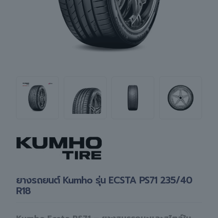
ยางรถยนต์ Kumho รุ่น ECSTA PS71 235/40
R18