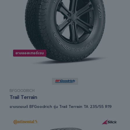
ยางออลเทอร์เรน
BFGOODRICH
Trail Terrain
ยางรถยนต์ BFGoodrich รุ่น Trail Terrain TA 235/55 R19