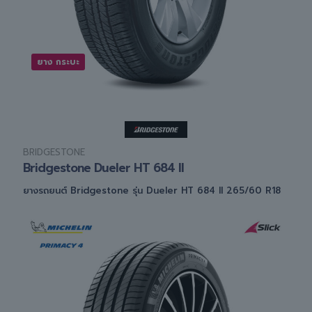
ยาง กระบะ
BRIDGESTONE
Bridgestone Dueler HT 684 II
ยางรถยนต์ Bridgestone รุ่น Dueler HT 684 II 265/60 R18