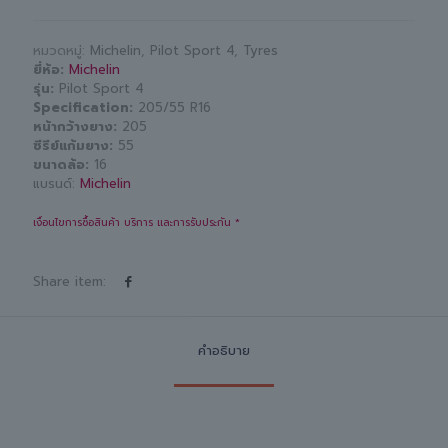
หมวดหมู่:
Michelin
,
Pilot Sport 4
,
Tyres
ยี่ห้อ
Michelin
รุ่น
Pilot Sport 4
Specification
205/55 R16
หน้ากว้างยาง
205
ซีรีย์แก้มยาง
55
ขนาดล้อ
16
แบรนด์:
Michelin
เงื่อนไขการซื้อสินค้า บริการ และการรับประกัน *
Share item:
คำอธิบาย