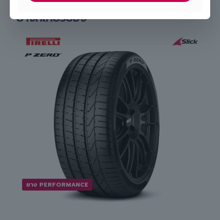
Slick
ยางที่เกี่ยวข้อง
ยาง PERFORMANCE