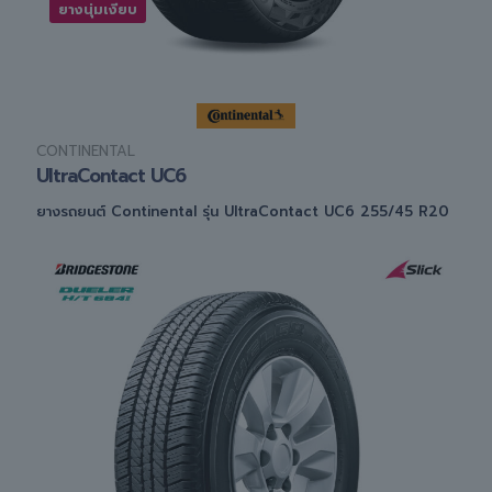
ยางนุ่มเงียบ
CONTINENTAL
UltraContact UC6
ยางรถยนต์ Continental รุ่น UltraContact UC6 255/45 R20