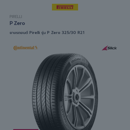
PIRELLI
P Zero
ยางรถยนต์ Pirelli รุ่น P Zero 325/30 R21