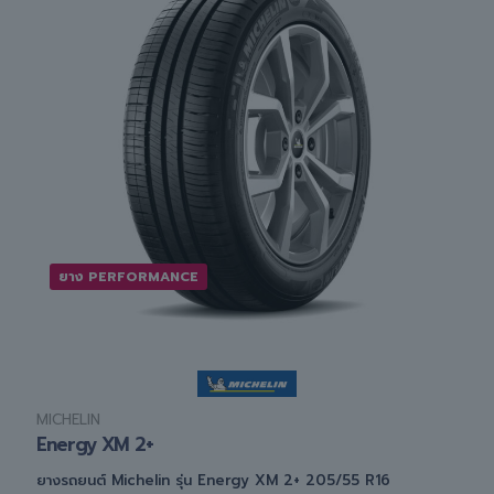
ยาง PERFORMANCE
MICHELIN
Energy XM 2+
ยางรถยนต์ Michelin รุ่น Energy XM 2+ 205/55 R16