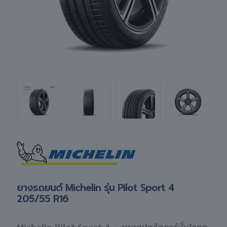
ยางรถยนต์ Michelin รุ่น Pilot Sport 4
205/55 R16