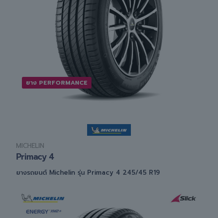
ยาง PERFORMANCE
MICHELIN
Primacy 4
ยางรถยนต์ Michelin รุ่น Primacy 4 245/45 R19