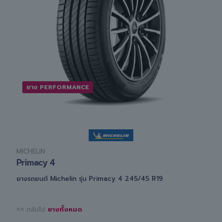
ยาง PERFORMANCE
MICHELIN
Primacy 4
ยางรถยนต์ Michelin รุ่น Primacy 4 245/45 R19
<< กลับไป
ยางทั้งหมด