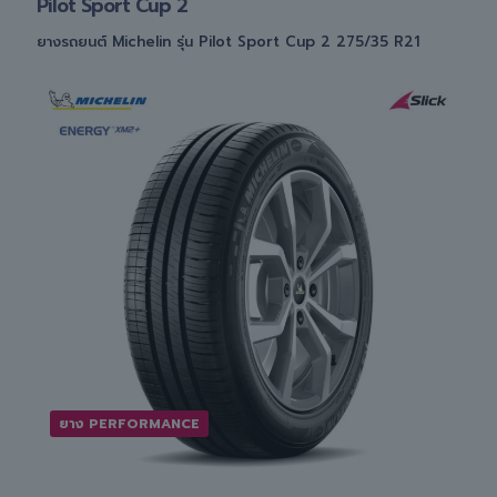
Pilot Sport Cup 2
ยางรถยนต์ Michelin รุ่น Pilot Sport Cup 2 275/35 R21
ยาง PERFORMANCE