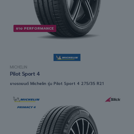
ยาง PERFORMANCE
MICHELIN
Pilot Sport 4
ยางรถยนต์ Michelin รุ่น Pilot Sport 4 275/35 R21