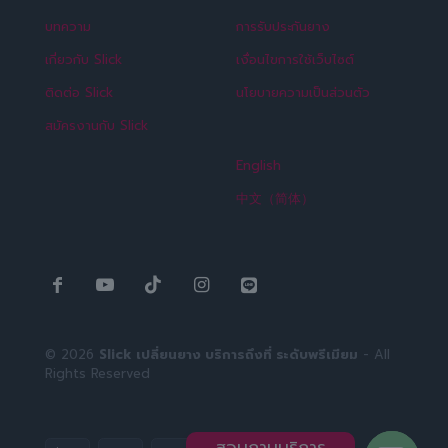
บทความ
การรับประกันยาง
เกี่ยวกับ Slick
เงื่อนไขการใช้เว็บไซต์
ติดต่อ Slick
นโยบายความเป็นส่วนตัว
สมัครงานกับ Slick
English
中文（简体）
© 2026
Slick เปลี่ยนยาง บริการถึงที่ ระดับพรีเมียม
- All
Rights Reserved
สอบถามบริการ