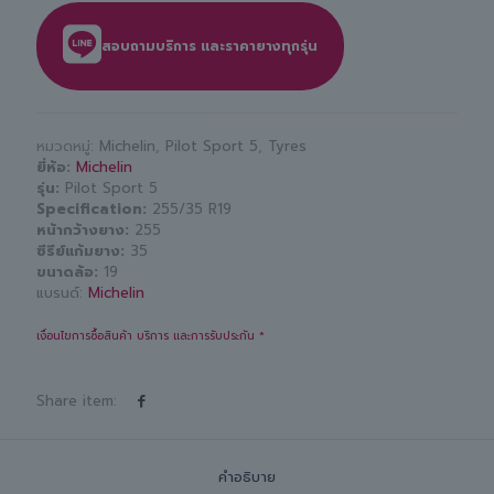
สอบถามบริการ และราคายางทุกรุ่น
หมวดหมู่:
Michelin
,
Pilot Sport 5
,
Tyres
ยี่ห้อ
Michelin
รุ่น
Pilot Sport 5
Specification
255/35 R19
หน้ากว้างยาง
255
ซีรีย์แก้มยาง
35
ขนาดล้อ
19
แบรนด์:
Michelin
เงื่อนไขการซื้อสินค้า บริการ และการรับประกัน *
Share item:
คำอธิบาย