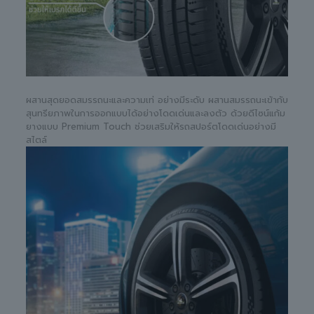
ผสานสุดยอดสมรรถนะและความเท่ อย่างมีระดับ ผสานสมรรถนะเข้ากับ
สุนทรียภาพในการออกแบบได้อย่างโดดเด่นและลงตัว ด้วยดีไซน์แก้ม
ยางแบบ Premium Touch ช่วยเสริมให้รถสปอร์ตโดดเด่นอย่างมี
สไตล์