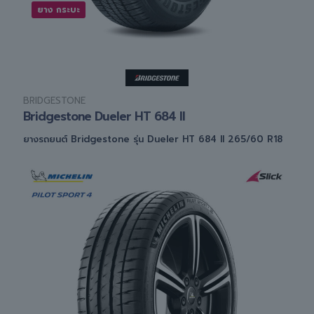
ยาง กระบะ
BRIDGESTONE
Bridgestone Dueler HT 684 II
ยางรถยนต์ Bridgestone รุ่น Dueler HT 684 II 265/60 R18