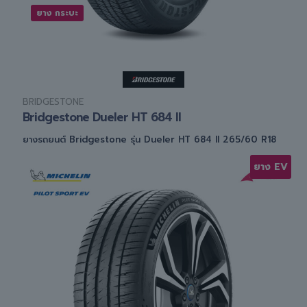
ยาง กระบะ
BRIDGESTONE
Bridgestone Dueler HT 684 II
ยางรถยนต์ Bridgestone รุ่น Dueler HT 684 II 265/60 R18
ยาง EV