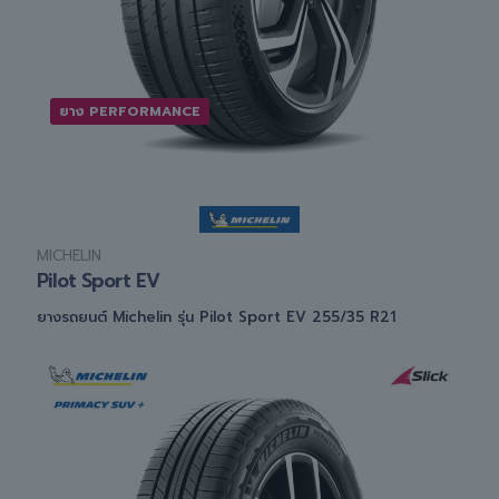
ยาง PERFORMANCE
MICHELIN
Pilot Sport EV
ยางรถยนต์ Michelin รุ่น Pilot Sport EV 255/35 R21