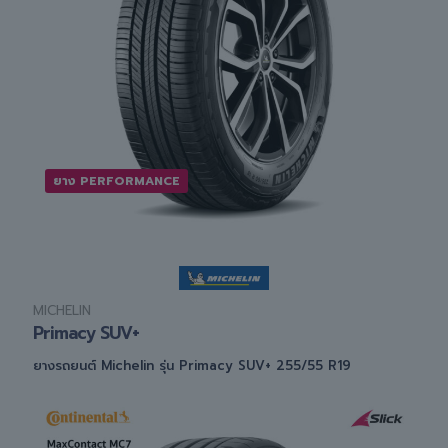
ยาง PERFORMANCE
MICHELIN
Primacy SUV+
ยางรถยนต์ Michelin รุ่น Primacy SUV+ 255/55 R19