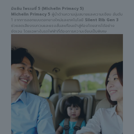
มิชลิน ไพรเมซี่ 5 (Michelin Primacy 5)
Michelin Primacy 5
ผู้นำด้านความนุ่มสบายและความเงียบ อันดับ
1 จากการออกแบบดอกยางใหม่และเทคโนโลยี
Silent Rib Gen 3
ช่วยลดเสียงรบกวนและแรงสั่นสะเทือนเข้าสู่ห้องโดยสารได้อย่าง
ชัดเจน โดยเฉพาะในรถไฟฟ้าที่ต้องการความเงียบเป็นพิเศษ