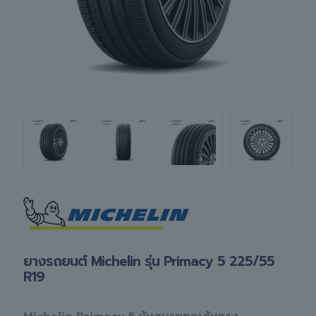
ยางรถยนต์ Michelin รุ่น Primacy 5 225/55
R19