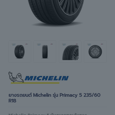
ยางรถยนต์ Michelin รุ่น Primacy 5 235/60
R18