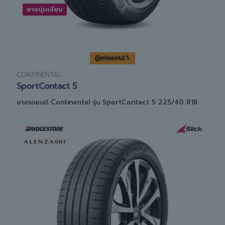
ยางนุ่มเงียบ
CONTINENTAL
SportContact 5
ยางรถยนต์ Continental รุ่น SportContact 5 225/40 R18