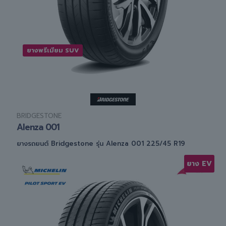
ยางพรีเมียม SUV
BRIDGESTONE
Alenza 001
ยางรถยนต์ Bridgestone รุ่น Alenza 001 225/45 R19
ยาง EV