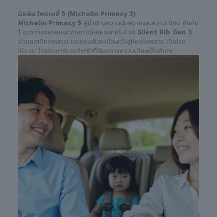
มิชลิน ไพรเมซี่ 5 (Michelin Primacy 5)
Michelin Primacy 5
ผู้นำด้านความนุ่มสบายและความเงียบ อันดับ
1 จากการออกแบบดอกยางใหม่และเทคโนโลยี
Silent Rib Gen 3
ช่วยลดเสียงรบกวนและแรงสั่นสะเทือนเข้าสู่ห้องโดยสารได้อย่าง
ชัดเจน โดยเฉพาะในรถไฟฟ้าที่ต้องการความเงียบเป็นพิเศษ