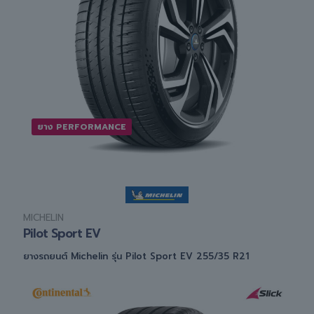
ยาง PERFORMANCE
MICHELIN
Pilot Sport EV
ยางรถยนต์ Michelin รุ่น Pilot Sport EV 255/35 R21