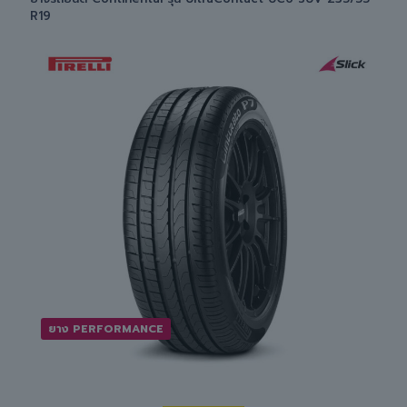
R19
ยาง PERFORMANCE