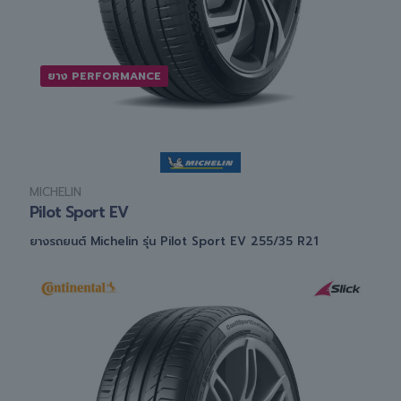
ยาง PERFORMANCE
MICHELIN
Pilot Sport EV
ยางรถยนต์ Michelin รุ่น Pilot Sport EV 255/35 R21