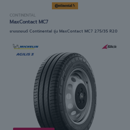
CONTINENTAL
MaxContact MC7
ยางรถยนต์ Continental รุ่น MaxContact MC7 275/35 R20