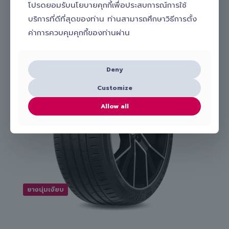
โปรดยอมรับนโยบายคุกกี้เพื่อประสบการณ์การใช้
ยางที่เกี่ยวข้อง
บริการที่ดีที่สุดของท่าน ท่านสามารถศึกษาวิธีการตั้ง
ค่าการควบคุมคุกกี้ของท่านผ่าน
Deny
Customize
Allow all
ยางนุ่มเงียบ