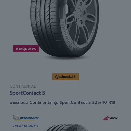
ยางนุ่มเงียบ
CONTINENTAL
SportContact 5
ยางรถยนต์ Continental รุ่น SportContact 5 225/40 R18