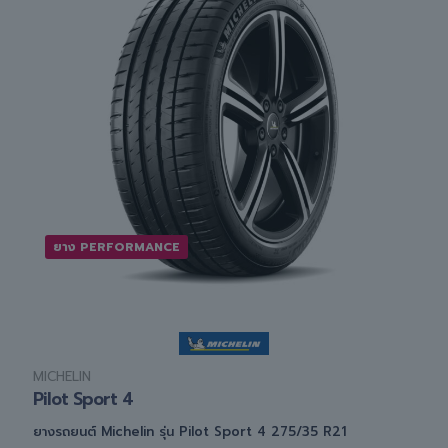
ยาง PERFORMANCE
MICHELIN
Pilot Sport 4
ยางรถยนต์ Michelin รุ่น Pilot Sport 4 275/35 R21