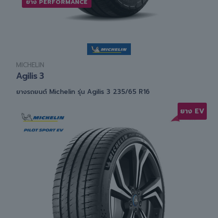
ยาง PERFORMANCE
MICHELIN
Agilis 3
ยางรถยนต์ Michelin รุ่น Agilis 3 235/65 R16
ยาง EV