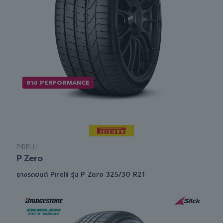
ยาง PERFORMANCE
PIRELLI
P Zero
ยางรถยนต์ Pirelli รุ่น P Zero 325/30 R21