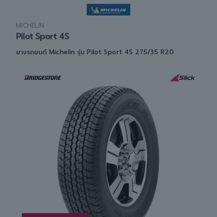
MICHELIN
Pilot Sport 4S
ยางรถยนต์ Michelin รุ่น Pilot Sport 4S 275/35 R20