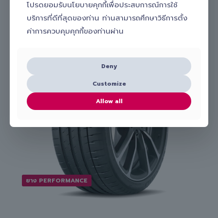
โปรดยอมรับนโยบายคุกกี้เพื่อประสบการณ์การใช้
ยางที่เกี่ยวข้อง
บริการที่ดีที่สุดของท่าน ท่านสามารถศึกษาวิธีการตั้ง
ค่าการควบคุมคุกกี้ของท่านผ่าน
Deny
Customize
Allow all
ยาง PERFORMANCE