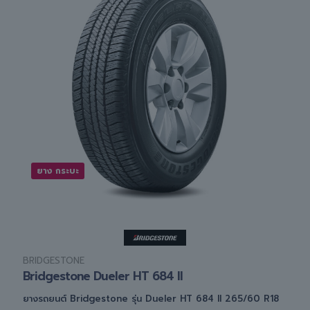
ยาง กระบะ
BRIDGESTONE
Bridgestone Dueler HT 684 II
ยางรถยนต์ Bridgestone รุ่น Dueler HT 684 II 265/60 R18