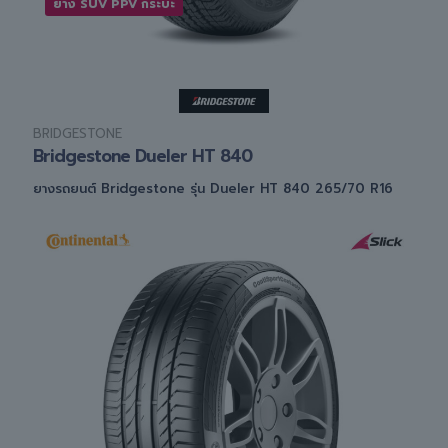
ยาง SUV PPV กระบะ
BRIDGESTONE
Bridgestone Dueler HT 840
ยางรถยนต์ Bridgestone รุ่น Dueler HT 840 265/70 R16