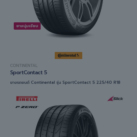
ยางนุ่มเงียบ
CONTINENTAL
SportContact 5
ยางรถยนต์ Continental รุ่น SportContact 5 225/40 R18