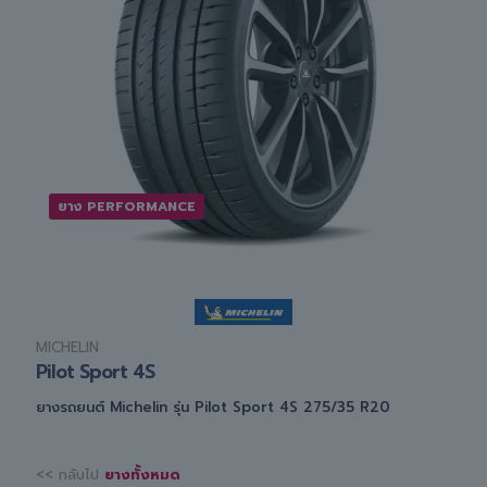
ยาง PERFORMANCE
MICHELIN
Pilot Sport 4S
ยางรถยนต์ Michelin รุ่น Pilot Sport 4S 275/35 R20
<< กลับไป
ยางทั้งหมด