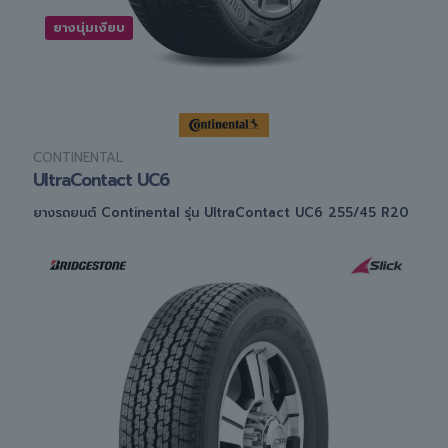
ยางนุ่มเงียบ
CONTINENTAL
UltraContact UC6
ยางรถยนต์ Continental รุ่น UltraContact UC6 255/45 R20