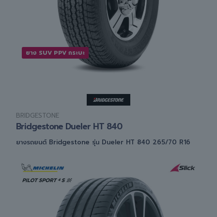
ยาง SUV PPV กระบะ
BRIDGESTONE
Bridgestone Dueler HT 840
ยางรถยนต์ Bridgestone รุ่น Dueler HT 840 265/70 R16