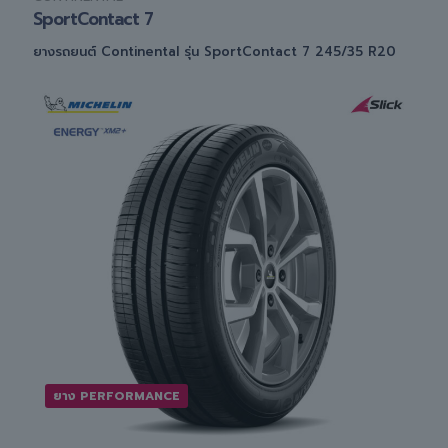
SportContact 7
ยางรถยนต์ Continental รุ่น SportContact 7 245/35 R20
ยาง PERFORMANCE