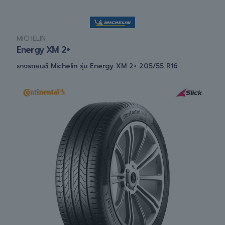
MICHELIN
Energy XM 2+
ยางรถยนต์ Michelin รุ่น Energy XM 2+ 205/55 R16