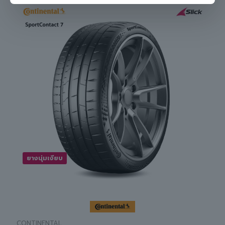
ยางนุ่มเงียบ
CONTINENTAL