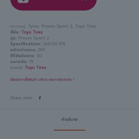
หมวดหมู่:
Tyres
,
Proxes Sport 2
,
Toyo Tires
ยี่ห้อ
Toyo Tires
รุ่น
Proxes Sport 2
Specification
265/30 R19
หน้ากว้างยาง
265
ซีรีย์แก้มยาง
30
ขนาดล้อ
19
แบรนด์:
Toyo Tires
เงื่อนไขการซื้อสินค้า บริการ และการรับประกัน *
Share item:
คำอธิบาย