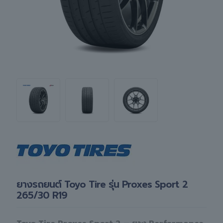
ยางรถยนต์ Toyo Tire รุ่น Proxes Sport 2
265/30 R19