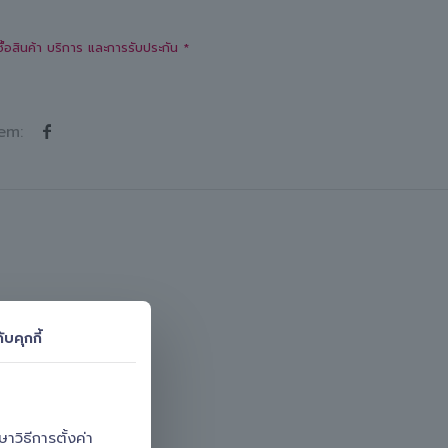
ซื้อสินค้า บริการ และการรับประกัน *
em:
ับคุกกี้
วิธีการตั้งค่า