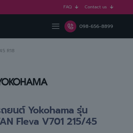
FAQ
Contact us
098-656-8899
45 R18
ถยนต์ Yokohama รุ่น
AN Fleva V701 215/45