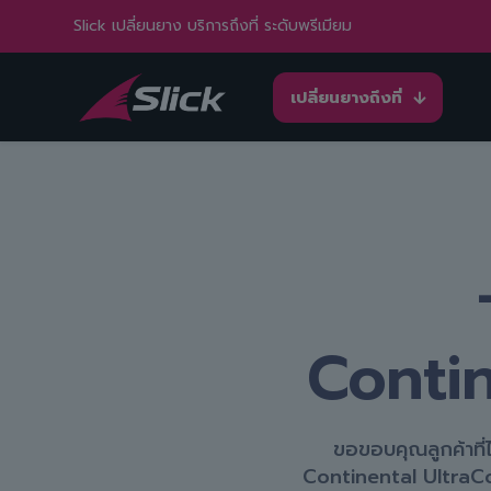
Slick เปลี่ยนยาง บริการถึงที่ ระดับพรีเมียม
เปลี่ยนยางถึงที่
Contin
ขอขอบคุณลูกค้าที่
Continental UltraCo