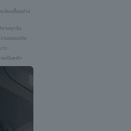
เงียบขึ้นอย่าง
้งานทุกวัน
่มความปลอดภัย
ะยาว
ายเป็นหลัก