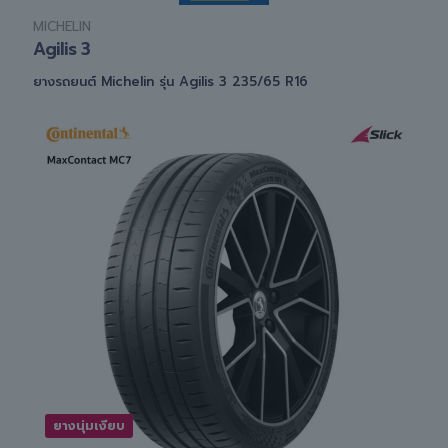
MICHELIN
Agilis 3
ยางรถยนต์ Michelin รุ่น Agilis 3 235/65 R16
ยางนุ่มเงียบ