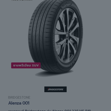
ยางพรีเมียม SUV
BRIDGESTONE
Alenza 001