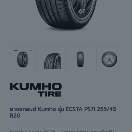
ยางรถยนต์ Kumho รุ่น ECSTA PS71 255/45
R20