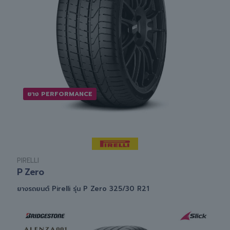
ยาง PERFORMANCE
PIRELLI
P Zero
ยางรถยนต์ Pirelli รุ่น P Zero 325/30 R21