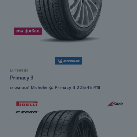
ยาง นุ่มเงียบ
MICHELIN
Primacy 3
ยางรถยนต์ Michelin รุ่น Primacy 3 225/45 R18