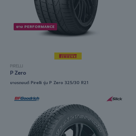
ยาง PERFORMANCE
PIRELLI
P Zero
ยางรถยนต์ Pirelli รุ่น P Zero 325/30 R21