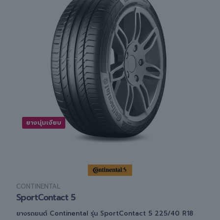
ยางนุ่มเงียบ
CONTINENTAL
SportContact 5
ยางรถยนต์ Continental รุ่น SportContact 5 225/40 R18