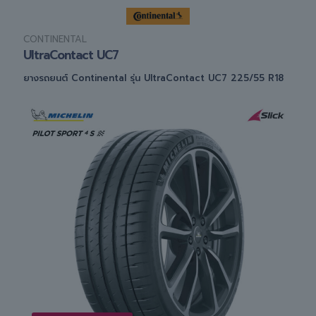
CONTINENTAL
UltraContact UC7
ยางรถยนต์ Continental รุ่น UltraContact UC7 225/55 R18