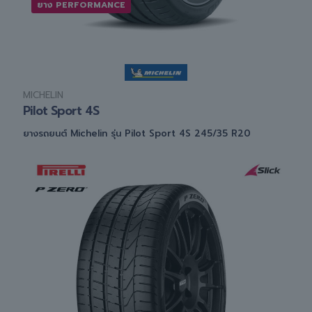
ยาง PERFORMANCE
MICHELIN
Pilot Sport 4S
ยางรถยนต์ Michelin รุ่น Pilot Sport 4S 245/35 R20