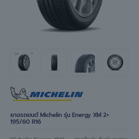
ยางรถยนต์ Michelin รุ่น Energy XM 2+
195/60 R16