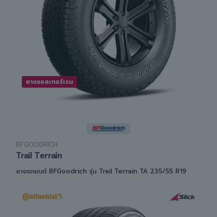
ยางออลเทอร์เรน
BFGOODRICH
Trail Terrain
ยางรถยนต์ BFGoodrich รุ่น Trail Terrain TA 235/55 R19