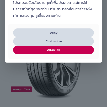
Slick
โปรดยอมรับนโยบายคุกกี้เพื่อประสบการณ์การใช้
ยางที่เกี่ยวข้อง
บริการที่ดีที่สุดของท่าน ท่านสามารถศึกษาวิธีการตั้ง
ค่าการควบคุมคุกกี้ของท่านผ่าน
Deny
Customize
Allow all
ยางนุ่มเงียบ