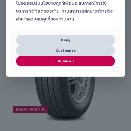
Slick
โปรดยอมรับนโยบายคุกกี้เพื่อประสบการณ์การใช้
ยางที่เกี่ยวข้อง
บริการที่ดีที่สุดของท่าน ท่านสามารถศึกษาวิธีการตั้ง
ค่าการควบคุมคุกกี้ของท่านผ่าน
Deny
Customize
Allow all
ยางประหยัดน้ำมัน