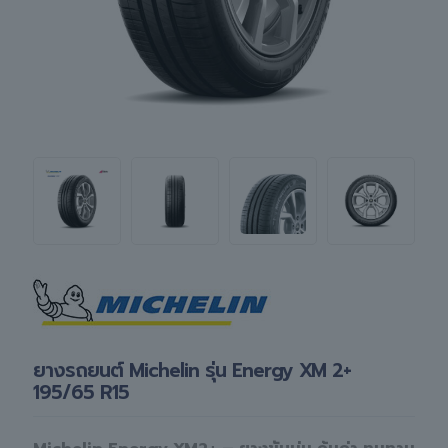
ยางรถยนต์ Michelin รุ่น Energy XM 2+
195/65 R15