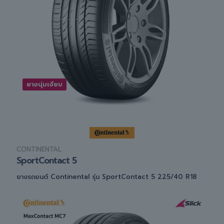
ยางนุ่มเงียบ
CONTINENTAL
SportContact 5
ยางรถยนต์ Continental รุ่น SportContact 5 225/40 R18