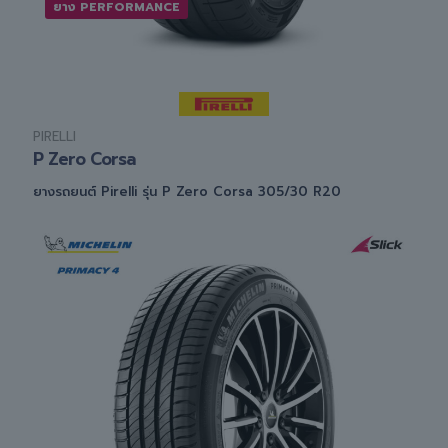
ยาง PERFORMANCE
PIRELLI
P Zero Corsa
ยางรถยนต์ Pirelli รุ่น P Zero Corsa 305/30 R20