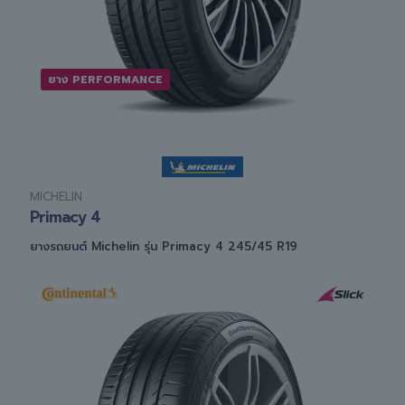
ยาง PERFORMANCE
MICHELIN
Primacy 4
ยางรถยนต์ Michelin รุ่น Primacy 4 245/45 R19