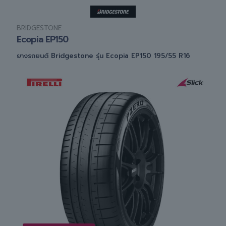
BRIDGESTONE
Ecopia EP150
ยางรถยนต์ Bridgestone รุ่น Ecopia EP150 195/55 R16