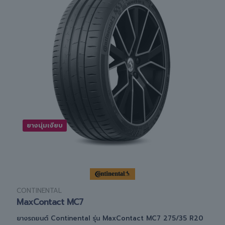
ยางนุ่มเงียบ
CONTINENTAL
MaxContact MC7
ยางรถยนต์ Continental รุ่น MaxContact MC7 275/35 R20