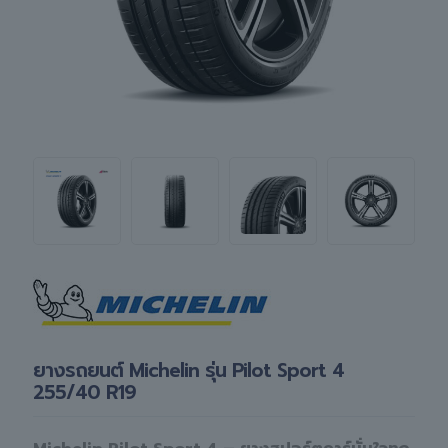
ยางรถยนต์ Michelin รุ่น Pilot Sport 4
255/40 R19