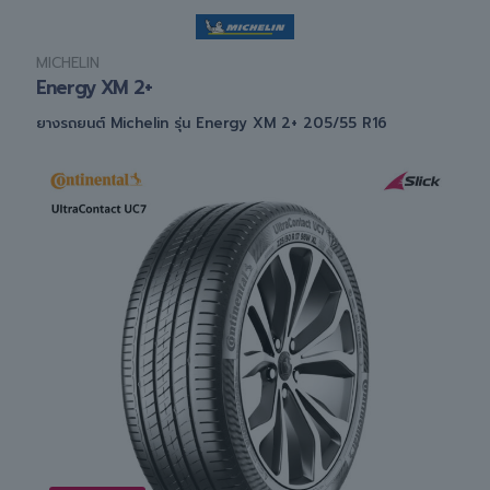
MICHELIN
Energy XM 2+
ยางรถยนต์ Michelin รุ่น Energy XM 2+ 205/55 R16