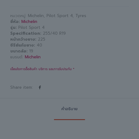
หมวดหมู่:
Michelin
,
Pilot Sport 4
,
Tyres
ยี่ห้อ
Michelin
รุ่น
Pilot Sport 4
Specification
255/40 R19
หน้ากว้างยาง
225
ซีรีย์แก้มยาง
40
ขนาดล้อ
19
แบรนด์:
Michelin
เงื่อนไขการซื้อสินค้า บริการ และการรับประกัน *
Share item:
คำอธิบาย