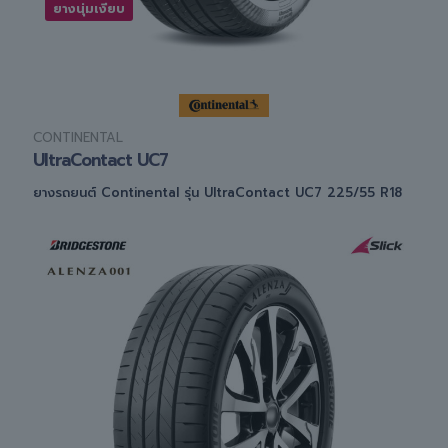
ยางนุ่มเงียบ
CONTINENTAL
UltraContact UC7
ยางรถยนต์ Continental รุ่น UltraContact UC7 225/55 R18