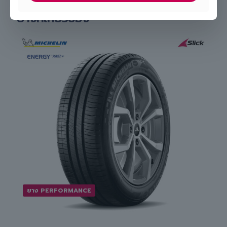
Slick
ยางที่เกี่ยวข้อง
ยาง PERFORMANCE