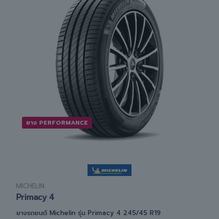
ยาง PERFORMANCE
MICHELIN
Primacy 4
ยางรถยนต์ Michelin รุ่น Primacy 4 245/45 R19