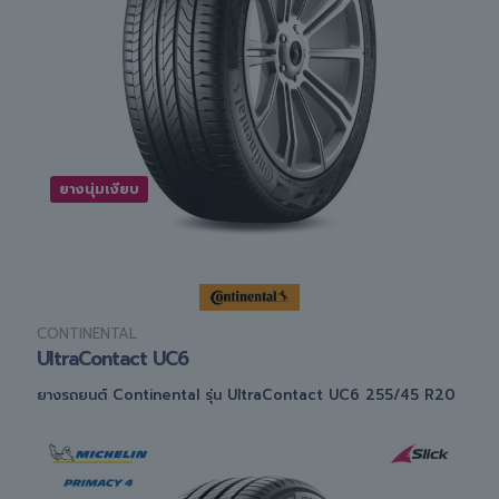
ยางนุ่มเงียบ
CONTINENTAL
UltraContact UC6
ยางรถยนต์ Continental รุ่น UltraContact UC6 255/45 R20