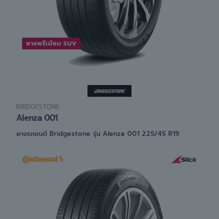
ยางพรีเมียม SUV
BRIDGESTONE
Alenza 001
ยางรถยนต์ Bridgestone รุ่น Alenza 001 225/45 R19