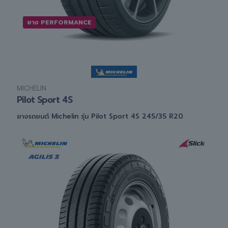
ยาง PERFORMANCE
MICHELIN
Pilot Sport 4S
ยางรถยนต์ Michelin รุ่น Pilot Sport 4S 245/35 R20