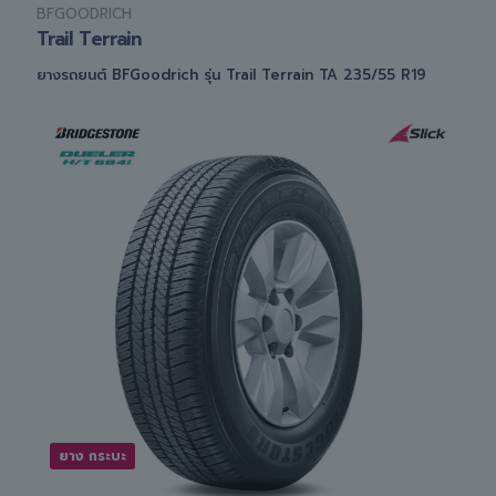
BFGOODRICH
Trail Terrain
ยางรถยนต์ BFGoodrich รุ่น Trail Terrain TA 235/55 R19
ยาง กระบะ