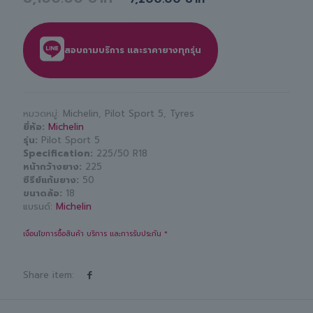
สอบถามบริการ และราคายางทุกรุ่น
หมวดหมู่:
Michelin
,
Pilot Sport 5
,
Tyres
ยี่ห้อ
Michelin
รุ่น
Pilot Sport 5
Specification
225/50 R18
หน้ากว้างยาง
225
ซีรีย์แก้มยาง
50
ขนาดล้อ
18
แบรนด์:
Michelin
เงื่อนไขการซื้อสินค้า บริการ และการรับประกัน *
Share item: