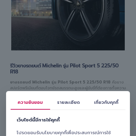
รีวิวยางรถยนต์ Michelin รุ่น Pilot Sport 5 225/50
R18
ยางรถยนต์ Michelin รุ่น Pilot Sport 5 225/50 R18
คือยาง
สปอร์ตพรีเมียมที่ตอบโจทย์รถสมรรถนะสูงและผู้ขับขี่ที่ต้องการทั้งความ
แรงและความสบาย ให้การยึดเกาะถนนแห้ง-เปียกยอดเยี่ยม ควบคุม
แม่นยำในทุกความเร็ว พร้อมเทคโนโลยี Dynamic Response ที่ช่วย
ความยินยอม
รายละเอียด
เกี่ยวกับคุกกี้
ให้พวงมาลัยตอบสนองได้อย่างมั่นใจ
โดดเด่นด้วยอายุการใช้งานยาวนานกว่ายางสปอร์ตทั่วไป และดีไซน์
เว็บไซต์นี้มีการใช้คุกกี้
แก้มยาง Premium Touch เพิ่มความสวยงามให้รถอีกระดับ เหมาะ
สำหรับผู้ที่ต้องการ “ยางสปอร์ตที่ใช้งานได้จริงทุกวัน”
โปรดยอมรับนโยบายคุกกี้เพื่อประสบการณ์การใช้