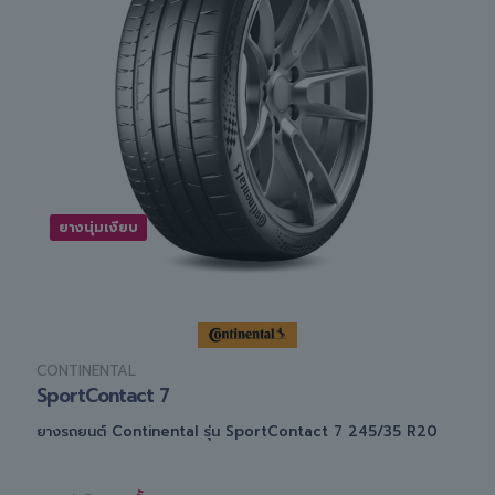
ยางนุ่มเงียบ
CONTINENTAL
SportContact 7
ยางรถยนต์ Continental รุ่น SportContact 7 245/35 R20