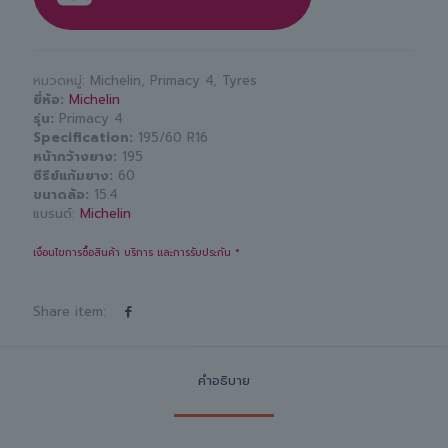
หมวดหมู่:
Michelin
,
Primacy 4
,
Tyres
ยี่ห้อ
Michelin
รุ่น
Primacy 4
Specification
195/60 R16
หน้ากว้างยาง
195
ซีรีย์แก้มยาง
60
ขนาดล้อ
15.4
แบรนด์:
Michelin
เงื่อนไขการซื้อสินค้า บริการ และการรับประกัน *
Share item:
คำอธิบาย