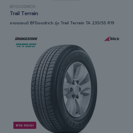
BFGOODRICH
Trail Terrain
ยางรถยนต์ BFGoodrich รุ่น Trail Terrain TA 235/55 R19
ยาง กระบะ