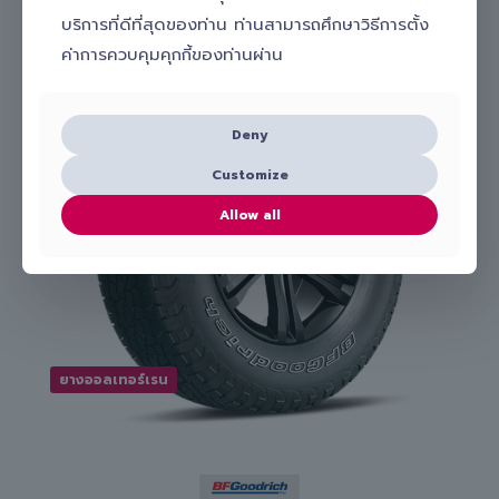
ยางที่เกี่ยวข้อง
บริการที่ดีที่สุดของท่าน ท่านสามารถศึกษาวิธีการตั้ง
ค่าการควบคุมคุกกี้ของท่านผ่าน
Deny
Customize
Allow all
ยางออลเทอร์เรน