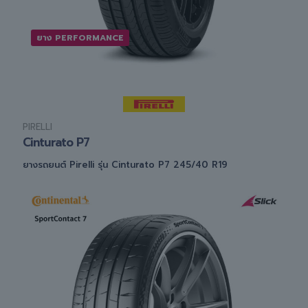
ยาง PERFORMANCE
PIRELLI
Cinturato P7
ยางรถยนต์ Pirelli รุ่น Cinturato P7 245/40 R19