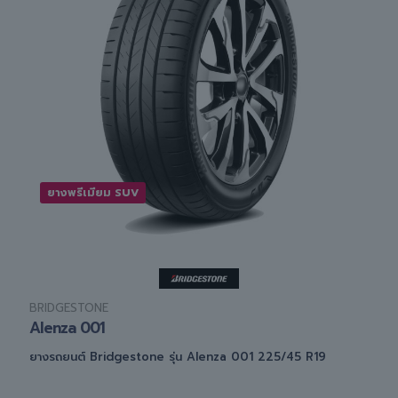
ยางพรีเมียม SUV
BRIDGESTONE
Alenza 001
ยางรถยนต์ Bridgestone รุ่น Alenza 001 225/45 R19