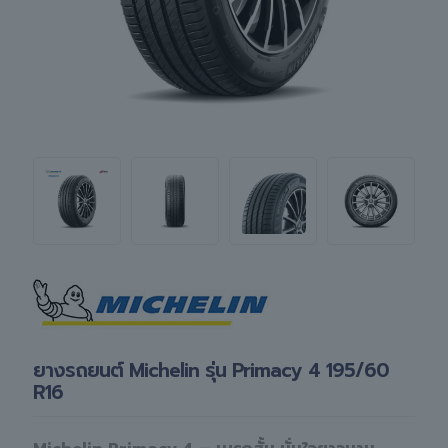
ยางรถยนต์ Michelin รุ่น Primacy 4 195/60
R16