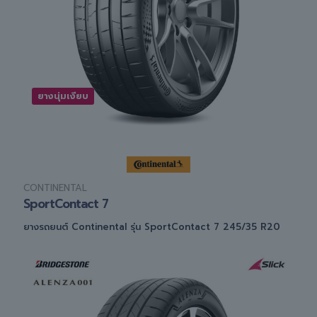
ยางนุ่มเงียบ
CONTINENTAL
SportContact 7
ยางรถยนต์ Continental รุ่น SportContact 7 245/35 R20