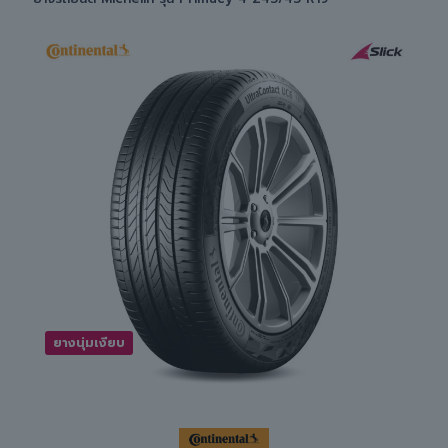
ยางนุ่มเงียบ