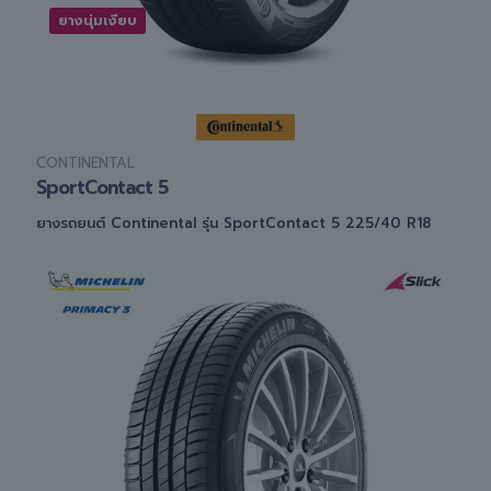
ยางนุ่มเงียบ
CONTINENTAL
SportContact 5
ยางรถยนต์ Continental รุ่น SportContact 5 225/40 R18