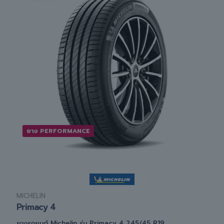
ยาง PERFORMANCE
MICHELIN
Primacy 4
ยางรถยนต์ Michelin รุ่น Primacy 4 245/45 R19