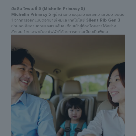
มิชลิน ไพรเมซี่ 5 (Michelin Primacy 5)
Michelin Primacy 5
ผู้นำด้านความนุ่มสบายและความเงียบ อันดับ
1 จากการออกแบบดอกยางใหม่และเทคโนโลยี
Silent Rib Gen 3
ช่วยลดเสียงรบกวนและแรงสั่นสะเทือนเข้าสู่ห้องโดยสารได้อย่าง
ชัดเจน โดยเฉพาะในรถไฟฟ้าที่ต้องการความเงียบเป็นพิเศษ