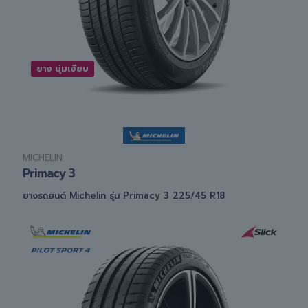
ยาง นุ่มเงียบ
MICHELIN
Primacy 3
ยางรถยนต์ Michelin รุ่น Primacy 3 225/45 R18