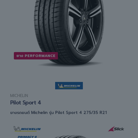
ยาง PERFORMANCE
MICHELIN
Pilot Sport 4
ยางรถยนต์ Michelin รุ่น Pilot Sport 4 275/35 R21