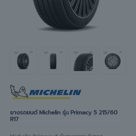
ยางรถยนต์ Michelin รุ่น Primacy 5 215/60
R17